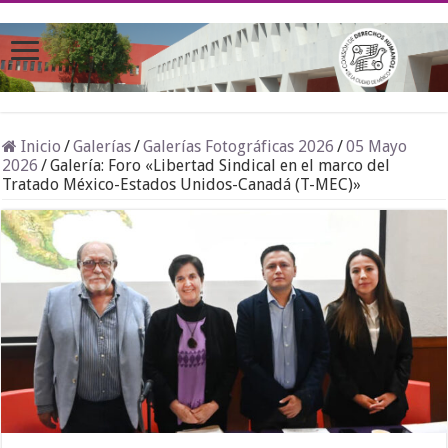
Inicio
/
Galerías
/
Galerías Fotográficas 2026
/
05 Mayo
2026
/
Galería: Foro «Libertad Sindical en el marco del
Tratado México-Estados Unidos-Canadá (T-MEC)»