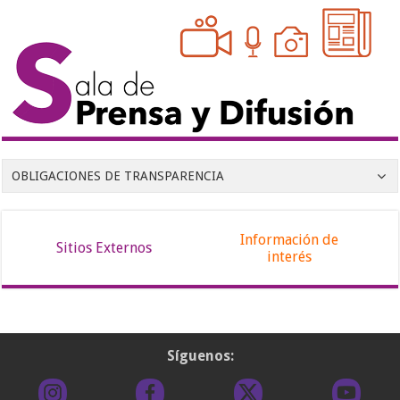
OBLIGACIONES DE TRANSPARENCIA
Información de
Sitios Externos
interés
Síguenos: