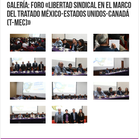
Galería: Foro «Libertad Sindical en el marco
del Tratado México-Estados Unidos-Canadá
(T-MEC)»