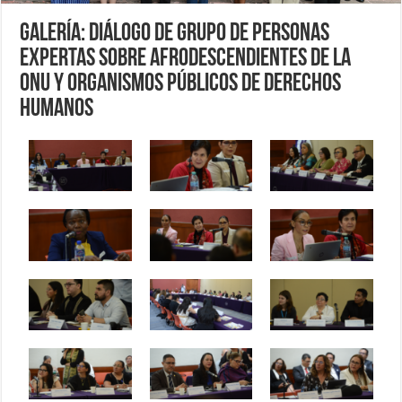
Galería: Diálogo de Grupo de Personas
Expertas sobre Afrodescendientes de la
ONU y Organismos Públicos de Derechos
Humanos