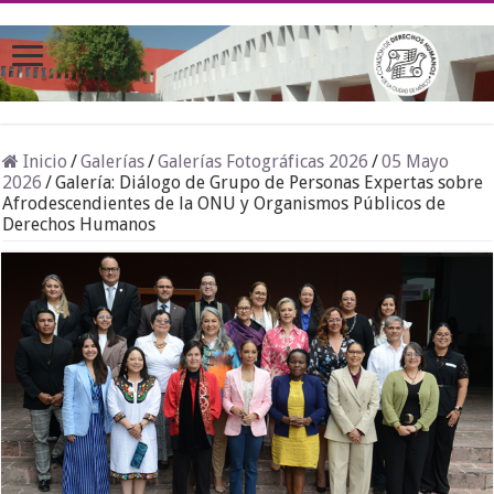
Inicio
/
Galerías
/
Galerías Fotográficas 2026
/
05 Mayo
2026
/
Galería: Diálogo de Grupo de Personas Expertas sobre
Afrodescendientes de la ONU y Organismos Públicos de
Derechos Humanos