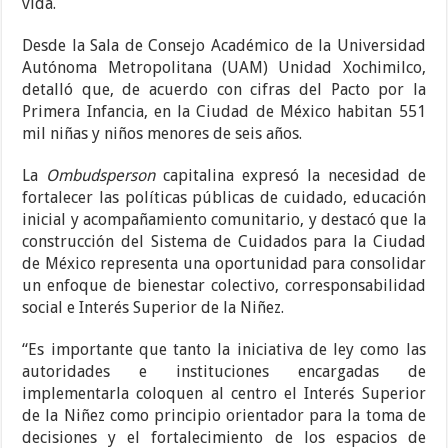
vida.
Desde la Sala de Consejo Académico de la Universidad
Autónoma Metropolitana (UAM) Unidad Xochimilco,
detalló que, de acuerdo con cifras del Pacto por la
Primera Infancia, en la Ciudad de México habitan 551
mil niñas y niños menores de seis años.
La
Ombudsperson
capitalina expresó la necesidad de
fortalecer las políticas públicas de cuidado, educación
inicial y acompañamiento comunitario, y destacó que la
construcción del Sistema de Cuidados para la Ciudad
de México representa una oportunidad para consolidar
un enfoque de bienestar colectivo, corresponsabilidad
social e Interés Superior de la Niñez.
“Es importante que tanto la iniciativa de ley como las
autoridades e instituciones encargadas de
implementarla coloquen al centro el Interés Superior
de la Niñez como principio orientador para la toma de
decisiones y el fortalecimiento de los espacios de