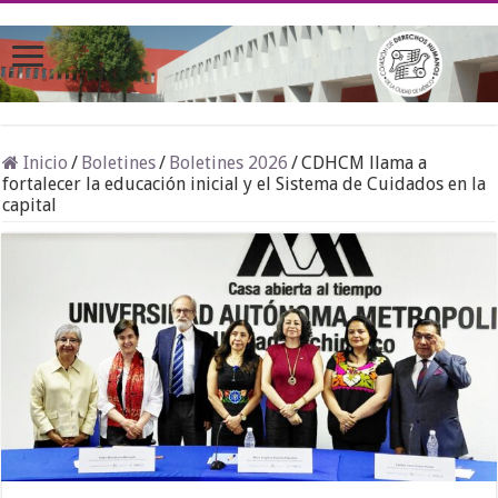
Inicio
/
Boletines
/
Boletines 2026
/
CDHCM llama a
fortalecer la educación inicial y el Sistema de Cuidados en la
capital