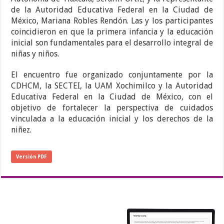
de la Autoridad Educativa Federal en la Ciudad de
México, Mariana Robles Rendón. Las y los participantes
coincidieron en que la primera infancia y la educación
inicial son fundamentales para el desarrollo integral de
niñas y niños.
El encuentro fue organizado conjuntamente por la
CDHCM, la SECTEI, la UAM Xochimilco y la Autoridad
Educativa Federal en la Ciudad de México, con el
objetivo de fortalecer la perspectiva de cuidados
vinculada a la educación inicial y los derechos de la
niñez.
Versión PDF