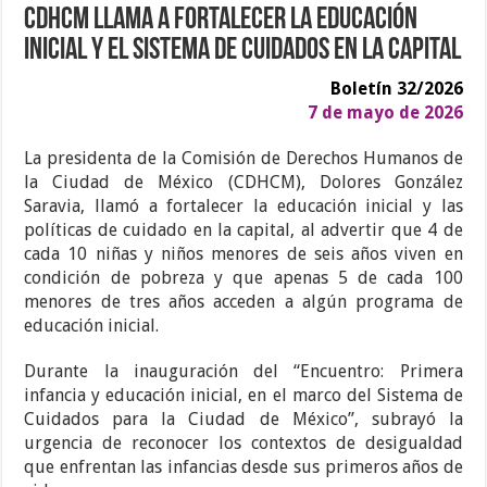
CDHCM llama a fortalecer la educación
inicial y el Sistema de Cuidados en la capital
Boletín 32/2026
7 de mayo de 2026
La presidenta de la Comisión de Derechos Humanos de
la Ciudad de México (CDHCM), Dolores González
Saravia, llamó a fortalecer la educación inicial y las
políticas de cuidado en la capital, al advertir que 4 de
cada 10 niñas y niños menores de seis años viven en
condición de pobreza y que apenas 5 de cada 100
menores de tres años acceden a algún programa de
educación inicial.
Durante la inauguración del “Encuentro: Primera
infancia y educación inicial, en el marco del Sistema de
Cuidados para la Ciudad de México”, subrayó la
urgencia de reconocer los contextos de desigualdad
que enfrentan las infancias desde sus primeros años de