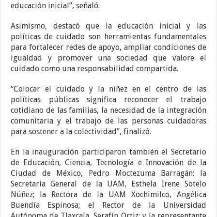
educación inicial”, señaló.
Asimismo, destacó que la educación inicial y las
políticas de cuidado son herramientas fundamentales
para fortalecer redes de apoyo, ampliar condiciones de
igualdad y promover una sociedad que valore el
cuidado como una responsabilidad compartida.
“Colocar el cuidado y la niñez en el centro de las
políticas públicas significa reconocer el trabajo
cotidiano de las familias, la necesidad de la integración
comunitaria y el trabajo de las personas cuidadoras
para sostener a la colectividad”, finalizó.
En la inauguración participaron también el Secretario
de Educación, Ciencia, Tecnología e Innovación de la
Ciudad de México, Pedro Moctezuma Barragán; la
Secretaria General de la UAM, Esthela Irene Sotelo
Núñez; la Rectora de la UAM Xochimilco, Angélica
Buendía Espinosa; el Rector de la Universidad
Autónoma de Tlaxcala, Serafín Ortiz; y la representante