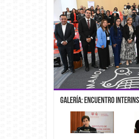
Galería: Encuentro Interins