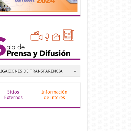
LIGACIONES DE TRANSPARENCIA
Sitios
Información
Externos
de interés