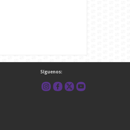
Síguenos: