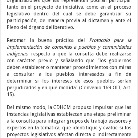
organizaciones que las representan podrán participar
tanto en el proyecto de iniciativa, como en el proceso
legislativo dentro del cual se debe garantizar su
participación, de manera previa al dictamen y ante el
Pleno del órgano deliberativo.
Retomar la buena práctica del
Protocolo para la
implementación de consultas a pueblos y comunidades
indígenas
, respecto a que la consulta debe realizarse
con carácter previo y señalando que “los gobiernos
deben establecer o mantener procedimientos con miras
a consultar a los pueblos interesados a fin de
determinar si los intereses de esos pueblos serían
perjudicados y en qué medida” (Convenio 169 OIT, Art.
15).
Del mismo modo, la CDHCM propuso impulsar que las
instancias legislativas establezcan una etapa preliminar
a la consulta para integrar grupos de trabajo asesores y
expertos en la temática, que identifique y evalúe si los
proyectos legislativos afectan directa o indirectamente