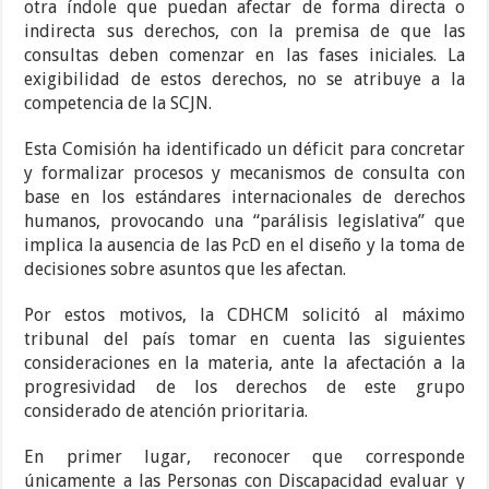
otra índole que puedan afectar de forma directa o
indirecta sus derechos, con la premisa de que las
consultas deben comenzar en las fases iniciales. La
exigibilidad de estos derechos, no se atribuye a la
competencia de la SCJN.
Esta Comisión ha identificado un déficit para concretar
y formalizar procesos y mecanismos de consulta con
base en los estándares internacionales de derechos
humanos, provocando una “parálisis legislativa” que
implica la ausencia de las PcD en el diseño y la toma de
decisiones sobre asuntos que les afectan.
Por estos motivos, la CDHCM solicitó al máximo
tribunal del país tomar en cuenta las siguientes
consideraciones en la materia, ante la afectación a la
progresividad de los derechos de este grupo
considerado de atención prioritaria.
En primer lugar, reconocer que corresponde
únicamente a las Personas con Discapacidad evaluar y