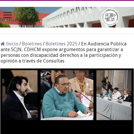
Inicio
/
Boletines
/
Boletines 2025
/
En Audiencia Pública
ante SCJN, CDHCM expone argumentos para garantizar a
personas con discapacidad derechos a la participación y
opinión a través de Consultas