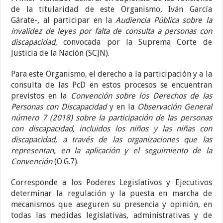
de la titularidad de este Organismo,
Iván García
Gárate-, al participar en la
Audiencia Pública sobre la
invalidez de leyes por falta de consulta a personas con
discapacidad
, convocada por la Suprema Corte de
Justicia de la Nación (SCJN).
Para este Organismo, el derecho a la participación y a la
consulta de las PcD en estos procesos se encuentran
previstos en la
Convención sobre los Derechos de las
Personas con Discapacidad
y en la
Observación General
número 7 (2018) sobre la participación de las personas
con discapacidad, incluidos los niños y las niñas con
discapacidad, a través de las organizaciones que las
representan, en la aplicación y el seguimiento de la
Convención
(O.G.7).
Corresponde a los Poderes Legislativos y Ejecutivos
determinar la regulación y la puesta en marcha de
mecanismos que aseguren su presencia y opinión, en
todas las medidas legislativas, administrativas y de