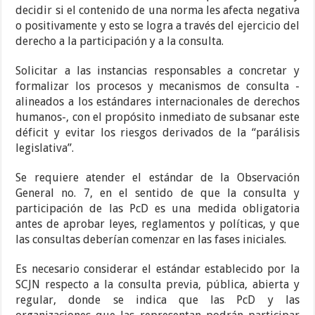
decidir si el contenido de una norma les afecta negativa
o positivamente y esto se logra a través del ejercicio del
derecho a la participación y a la consulta.
Solicitar a las instancias responsables a concretar y
formalizar los procesos y mecanismos de consulta -
alineados a los estándares internacionales de derechos
humanos-, con el propósito inmediato de subsanar este
déficit y evitar los riesgos derivados de la “parálisis
legislativa”.
Se requiere atender el estándar de la Observación
General no. 7, en el sentido de que la consulta y
participación de las PcD es una medida obligatoria
antes de aprobar leyes, reglamentos y políticas, y que
las consultas deberían comenzar en las fases iniciales.
Es necesario considerar el estándar establecido por la
SCJN respecto a la consulta previa, pública, abierta y
regular, donde se indica que las PcD y las