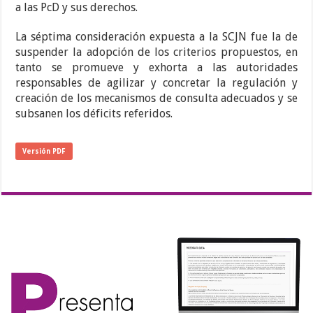
a las PcD y sus derechos.
La séptima consideración expuesta a la SCJN fue la de
suspender la adopción de los criterios propuestos, en
tanto se promueve y exhorta a las autoridades
responsables de agilizar y concretar la regulación y
creación de los mecanismos de consulta adecuados y se
subsanen los déficits referidos.
Versión PDF