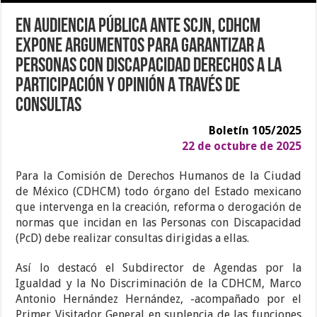
En Audiencia Pública ante SCJN, CDHCM
expone argumentos para garantizar a
personas con discapacidad derechos a la
participación y opinión a través de
Consultas
Boletín 105/2025
22 de octubre de 2025
Para la Comisión de Derechos Humanos de la Ciudad
de México (CDHCM) todo órgano del Estado mexicano
que intervenga en la creación, reforma o derogación de
normas que incidan en las Personas con Discapacidad
(PcD) debe realizar consultas dirigidas a ellas.
Así lo destacó el Subdirector de Agendas por la
Igualdad y la No Discriminación de la CDHCM, Marco
Antonio Hernández Hernández, -acompañado por el
Primer Visitador General en suplencia de las funciones