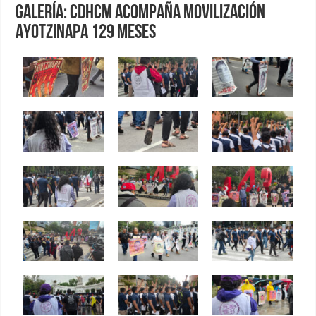
Galería: CDHCM acompaña movilización
Ayotzinapa 129 meses