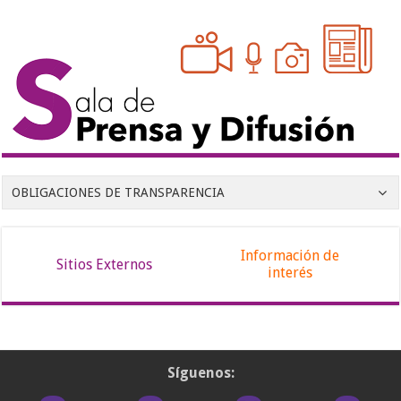
OBLIGACIONES DE TRANSPARENCIA
Información de
Sitios Externos
interés
Síguenos: