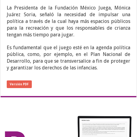
La Presidenta de la Fundación México Juega, Mónica
Juárez Soria, señaló la necesidad de impulsar una
política a través de la cual haya más espacios públicos
para la recreación y que los responsables de crianza
tengan más tiempo para jugar.
Es fundamental que el juego esté en la agenda política
pública, como, por ejemplo, en el Plan Nacional de
Desarrollo, para que se transversalice a fin de proteger
y garantizar los derechos de las infancias.
Versión PDF