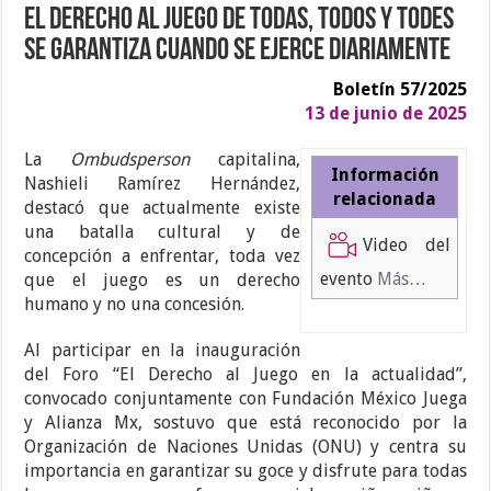
El derecho al juego de todas, todos y todes
se garantiza cuando se ejerce diariamente
Boletín 57/2025
13 de junio de 2025
La
Ombudsperson
capitalina,
Información
Nashieli Ramírez Hernández,
relacionada
destacó que actualmente existe
una batalla cultural y de
Video del
concepción a enfrentar, toda vez
evento
Más…
que el juego es un derecho
humano y no una concesión.
Al participar en la inauguración
del Foro “El Derecho al Juego en la actualidad”,
convocado conjuntamente con Fundación México Juega
y Alianza Mx, sostuvo que está reconocido por la
Organización de Naciones Unidas (ONU) y centra su
importancia en garantizar su goce y disfrute para todas