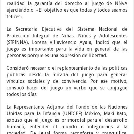
realidad la garantía del derecho al juego de NNyA
ejerciéndolo: «El objetivo es que todas y todos seamos
felices».
La Secretaria Ejecutiva del Sistema Nacional de
Protección Integral de Niñas, Niños y Adolescentes
(SIPINNA), Lorena Villavicencio Ayala, indicó que el
juego es importante para la vida en general de las
personas porque es una expresión de libertad.
Consideró necesario el replanteamiento de las políticas
públicas desde la mirada del juego para generar
vínculos sociales y de convivencia. Por ese motivo,
convocó hacer del juego un verbo que se conjugue
todos los días.
La Representante Adjunta del Fondo de las Naciones
Unidas para la Infancia (UNICEF) México, Maki Kato,
expuso que el juego es primordial para el desarrollo
humano, entender el mundo e integrarnos a la
sociedad. De igual forma reconforta y tranquiliza,