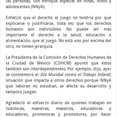
las personas, con enfoque especial en niñas, niños y
adolescentes (NNyA).
Enfatizó que el derecho al juego no tendría por qué
explicarse o justificarse, toda vez que los derechos
humanos son indivisibles. No puede ser más
importante el derecho a la salud, educación o
alimentación, que al juego. No está uno por encima del
otro, no tienen jerarquía.
La Presidenta de la Comisión de Derechos Humanos de
la Ciudad de México (CDHCM) apuntó que éstos
también son interdependientes. Por ejemplo, dijo, ayer
se conmemoró el
Día Mundial contra el Trabajo Infantil
,
situación que impacta a otros derechos porque NNyA
que laboran no estudian, se afecta su desarrollo y
tampoco juegan.
Agradeció el esfuerzo diario de quienes trabajan en
ludotecas, maestras, maestros, educadoras y
educadores, promotoras y promotores, por hacer