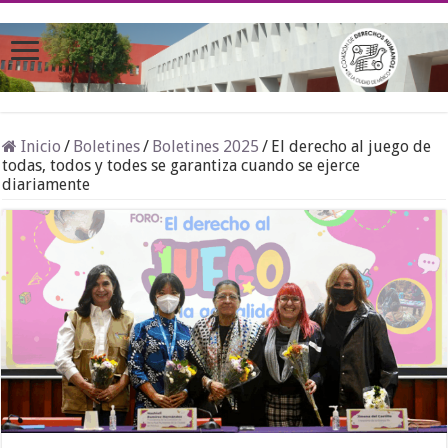
Inicio
/
Boletines
/
Boletines 2025
/
El derecho al juego de
todas, todos y todes se garantiza cuando se ejerce
diariamente