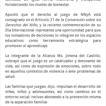
fortaleciendo los niveles de bienestar.
Apuntó que el derecho al juego de NNyA está
consagrado en el Artículo 31 de la
Convención sobre los
Derechos del Niño
, y la reciente conmemoración de su
Día Internacional representa una oportunidad para que
los tomadores de decisiones lo integren en los espacios
educativos como herramienta estratégica para
promover el aprendizaje.
La integrante de la Alianza Mx, Jimena del Castillo,
subrayó que el juego es un catalizador y detonante de
vida, así como de expresión de emociones, sobre todo
en aquellos contextos de violencia o ante problemas de
salud.
Las familias que juegan, dijo, impulsan el desarrollo de
niñas, niños y adolescentes, así como cambios en el
entorno social; incluso abonando a la prevención misma
de la separación familiar.