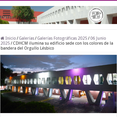
Inicio
/
Galerías
/
Galerías Fotográficas 2025
/
06 Junio
2025
/
CDHCM ilumina su edificio sede con los colores de la
bandera del Orgullo Lésbico