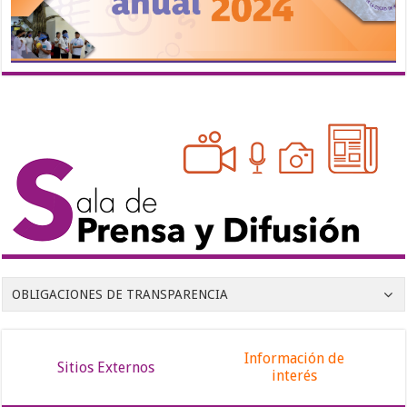
OBLIGACIONES DE TRANSPARENCIA
Información de
Sitios Externos
interés