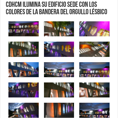
CDHCM ilumina su edificio sede con los
colores de la bandera del Orgullo Lésbico