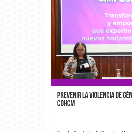
Prevenir la violencia de gé
CDHCM