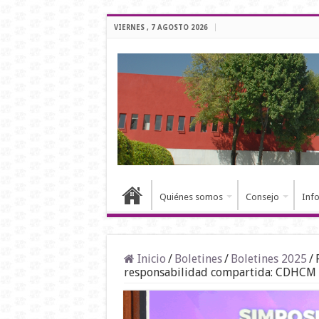
VIERNES , 7 AGOSTO 2026
Quiénes somos
Consejo
Inf
Inicio
/
Boletines
/
Boletines 2025
/
responsabilidad compartida: CDHCM