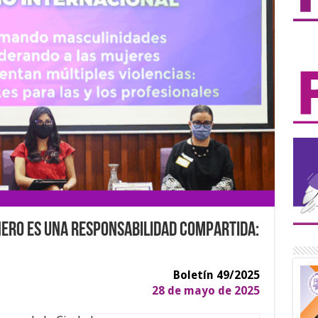
nero es una responsabilidad compartida:
Boletín 49/2025
28 de mayo de 2025