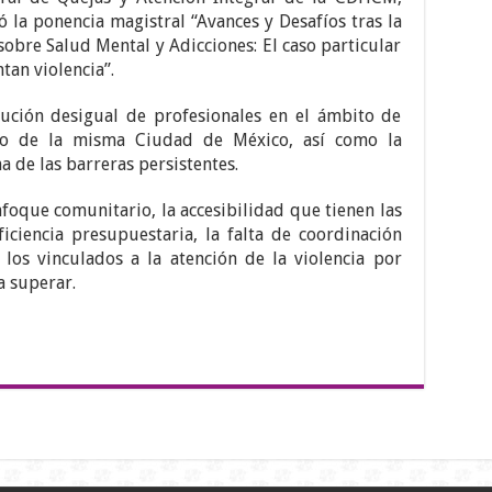
la ponencia magistral “Avances y Desafíos tras la
sobre Salud Mental y Adicciones: El caso particular
tan violencia”.
bución desigual de profesionales en el ámbito de
uso de la misma Ciudad de México, así como la
na de las barreras persistentes.
nfoque comunitario, la accesibilidad que tienen las
uficiencia presupuestaria, la falta de coordinación
 los vinculados a la atención de la violencia por
a superar.