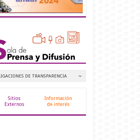
LIGACIONES DE TRANSPARENCIA
Sitios
Información
Externos
de interés