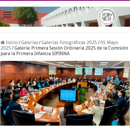
Inicio
/
Galerías
/
Galerías Fotográficas 2025
/
05 Mayo
2025
/
Galería: Primera Sesión Ordinaria 2025 de la Comisión
para la Primera Infancia SIPINNA