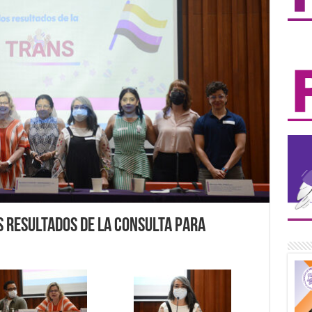
s resultados de la Consulta para