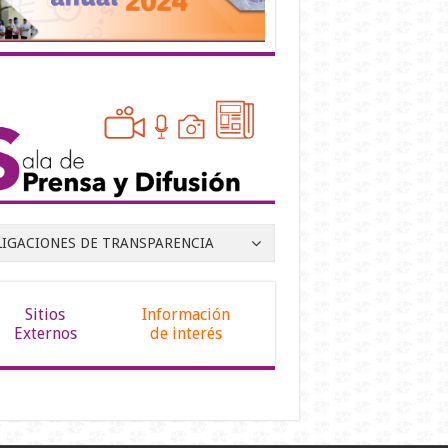
LIGACIONES DE TRANSPARENCIA
Sitios
Información
Externos
de interés