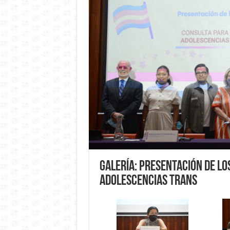
Galería: Presentación de lo
Adolescencias Trans