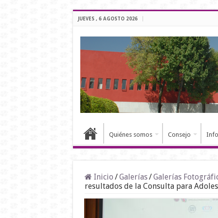
JUEVES , 6 AGOSTO 2026
Quiénes somos
Consejo
Inf
Inicio
/
Galerías
/
Galerías Fotográfi
resultados de la Consulta para Adoles