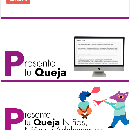
Versión PDF