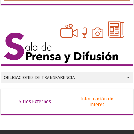
OBLIGACIONES DE TRANSPARENCIA
Información de
Sitios Externos
interés