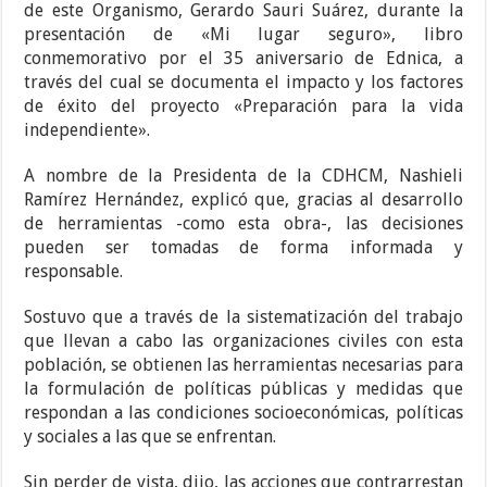
de este Organismo, Gerardo Sauri Suárez, durante la
presentación de «Mi lugar seguro»,
libro
conmemorativo por el 35 aniversario de Ednica, a
través del cual se documenta el impacto y los factores
de éxito del proyecto «Preparación para la vida
independiente».
A nombre de la Presidenta de la CDHCM, Nashieli
Ramírez Hernández, explicó que,
gracias al desarrollo
de herramientas -como esta obra-, las decisiones
pueden ser tomadas de forma informada y
responsable.
Sostuvo que a través de la sistematización del trabajo
que llevan a cabo las organizaciones civiles con esta
población, se obtienen las herramientas necesarias para
la formulación de políticas públicas y medidas que
respondan
a las condiciones socioeconómicas, políticas
y sociales a las que se enfrentan.
Sin perder de vista, dijo, las acciones que contrarrestan