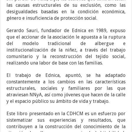
las causas estructurales de su exclusión, como las
desigualdades basadas en la condición económica,
género e insuficiencia de protección social.
Gerardo Sauri, fundador de Ednica en 1989, expuso
que el accionar de la asociación le apuesta a la ruptura
del modelo tradicional de albergue e
institucionalización de la niñez, a través del trabajo
comunitario y la reconstrucción del tejido social,
realizando una labor de base con las familias.
El trabajo de Ednica, apuntó, se ha adaptado
constantemente a los cambios en las características
estructurales, sociales y familiares por las que
atraviesan NNyA, así como jóvenes que hacen de la calle
y el espacio público su ámbito de vida y trabajo.
Este libro presentado en la CDHCM es un esfuerzo por
sistematizar sus experiencias y resultados, que
contribuyen a la construcción del conocimiento de la