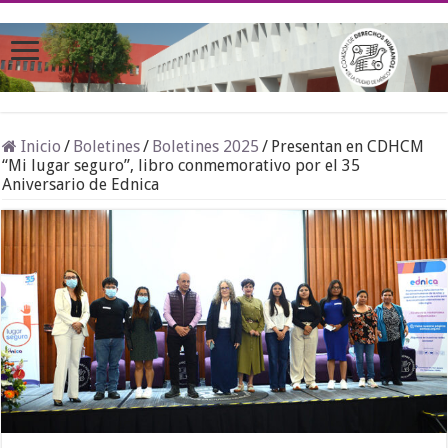
Inicio
/
Boletines
/
Boletines 2025
/
Presentan en CDHCM
“Mi lugar seguro”, libro conmemorativo por el 35
Aniversario de Ednica