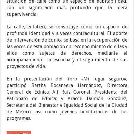
situación de calle como un espacio de habitabilidad,
con un significado más profundo que la mera
supervivencia.
La calle, enfatizó, se constituye como un espacio de
profunda identidad y a veces contracultural. El aporte
de intervención de Ednica se basa en la recuperación de
las voces de esta población en reconocimiento de ellas y
ellos como sujetas de derechos, mediante el
acompañamiento, la escucha y el seguimiento de sus
proyectos de vida.
En la presentación del libro «Mi lugar seguro»,
participó Bertha Bocanegra Hernández, Directora
General de Ednica; Ali Ruiz Coronel, Presidenta del
Patronato de Ednica; y Araceli Damián González,
Secretaria del Bienestar e Igualdad Social de la Ciudad
de México; así como jóvenes beneficiarios de los
programas.