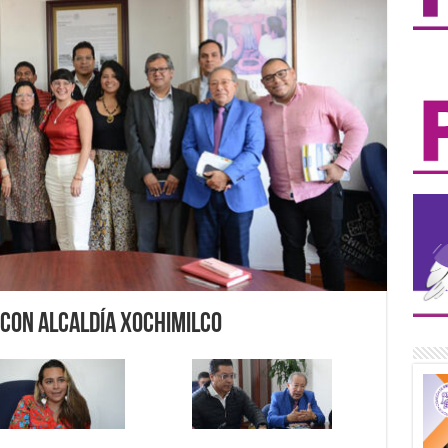
 con Alcaldía Xochimilco