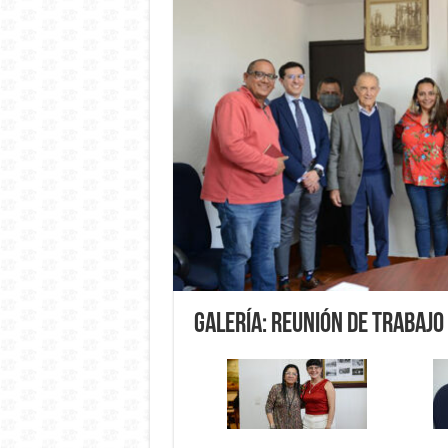
Galería: Reunión de trabajo