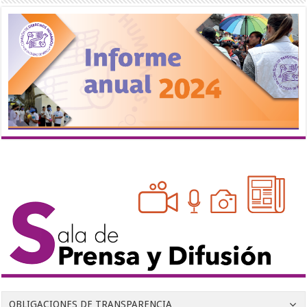
OBLIGACIONES DE TRANSPARENCIA