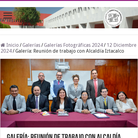
Inicio
/
Galerías
/
Galerías Fotográficas 2024
/
12 Diciembre
2024
/
Galería: Reunión de trabajo con Alcaldía Iztacalco