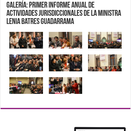
Galería: Primer Informe Anual de
Actividades Jurisdiccionales de la Ministra
Lenia Batres Guadarrama