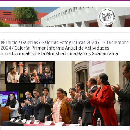
Inicio
/
Galerías
/
Galerías Fotográficas 2024
/
12 Diciembre
2024
/
Galería: Primer Informe Anual de Actividades
Jurisdiccionales de la Ministra Lenia Batres Guadarrama