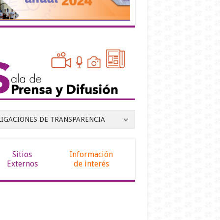
LIGACIONES DE TRANSPARENCIA
Sitios
Información
Externos
de interés