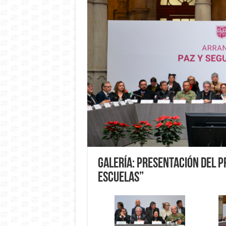
Galería: Presentación del P
Escuelas”