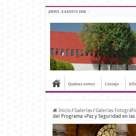
JUEVES , 6 AGOSTO 2026
Quiénes somos
Consejo
Inf
Inicio
/
Galerías
/
Galerías Fotográfi
del Programa «Paz y Seguridad en las 