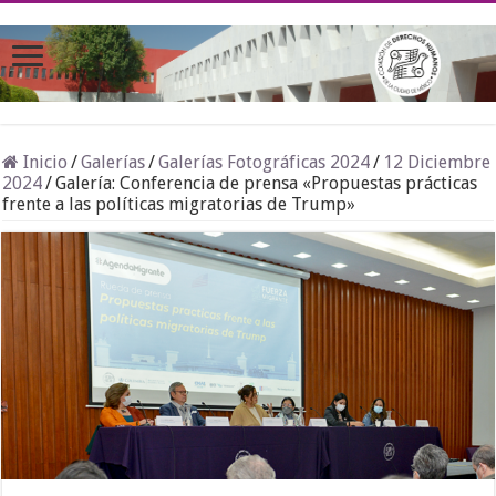
Inicio
/
Galerías
/
Galerías Fotográficas 2024
/
12 Diciembre
2024
/
Galería: Conferencia de prensa «Propuestas prácticas
frente a las políticas migratorias de Trump»