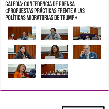
Galería: Conferencia de prensa
«Propuestas prácticas frente a las
políticas migratorias de Trump»