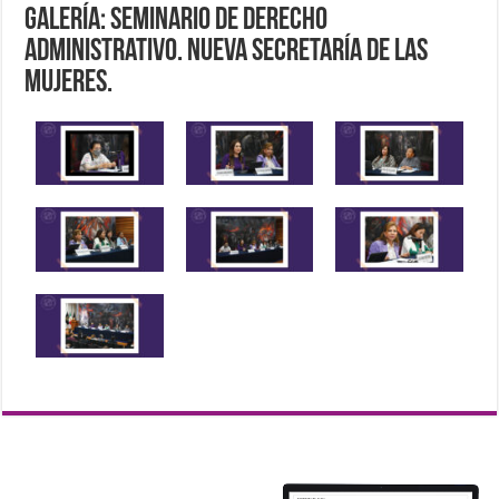
Galería: Seminario de Derecho
Administrativo. Nueva Secretaría de las
Mujeres.