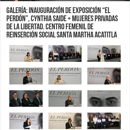
Galería: Inauguración de exposición “El
Perdón”, Cynthia Saide + Mujeres Privadas
de la Libertad. Centro Femenil de
Reinserción Social Santa Martha Acatitla