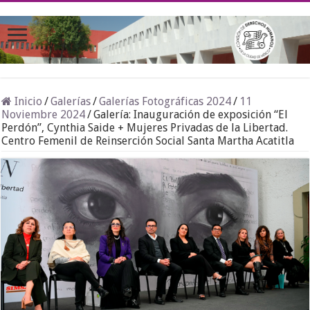
Inicio
/
Galerías
/
Galerías Fotográficas 2024
/
11
Noviembre 2024
/
Galería: Inauguración de exposición “El
Perdón”, Cynthia Saide + Mujeres Privadas de la Libertad.
Centro Femenil de Reinserción Social Santa Martha Acatitla