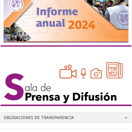
OBLIGACIONES DE TRANSPARENCIA