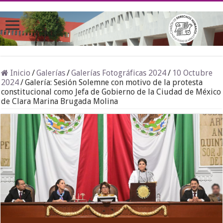
Inicio
/
Galerías
/
Galerías Fotográficas 2024
/
10 Octubre
2024
/
Galería: Sesión Solemne con motivo de la protesta
constitucional como Jefa de Gobierno de la Ciudad de México
de Clara Marina Brugada Molina