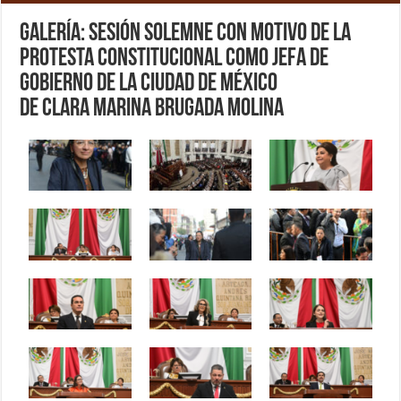
Galería: Sesión Solemne con motivo de la
protesta constitucional como Jefa de
Gobierno de la Ciudad de México
de Clara Marina Brugada Molina