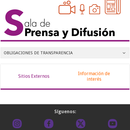
OBLIGACIONES DE TRANSPARENCIA
Información de
Sitios Externos
interés
Síguenos: