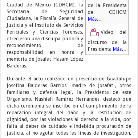
Ciudad de México (CDHCM), la
de la Presidenta
Secretaría de Seguridad
de CDHCM
Ciudadana, la Fiscalía General de
Más…
Justicia y el Instituto de Servicios
Periciales y Ciencias Forenses,
Video del
ofrecieron una disculpa pública y
discurso de la
reconocimiento de
Presidenta
Más…
responsabilidad en honra y
memoria de Josafat Hasam López
Balderas.
Durante el acto realizado en presencia de Guadalupe
Josefina Balderas Barrios -madre de Josafat-, otros
familiares y defensa legal, la Presidenta de este
Organismo, Nashieli Ramírez Hernández, destacó que
dicha ceremonia se inscribe en el cumplimiento de la
reparación integral del daño y la restitución de
dignidad, por las violaciones al derecho a la vida, por
falta al deber de cuidado e indebida procuración de
justicia, al no agotar todas las líneas de investigación,