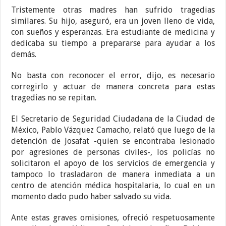
Tristemente otras madres han sufrido tragedias
similares. Su hijo, aseguró, era un joven lleno de vida,
con sueños y esperanzas. Era estudiante de medicina y
dedicaba su tiempo a prepararse para ayudar a los
demás.
No basta con reconocer el error, dijo, es necesario
corregirlo y actuar de manera concreta para estas
tragedias no se repitan.
El Secretario de Seguridad Ciudadana de la Ciudad de
México, Pablo Vázquez Camacho, relató que luego de la
detención de Josafat -quien se encontraba lesionado
por agresiones de personas civiles-, los policías no
solicitaron el apoyo de los servicios de emergencia y
tampoco lo trasladaron de manera inmediata a un
centro de atención médica hospitalaria, lo cual en un
momento dado pudo haber salvado su vida.
Ante estas graves omisiones, ofreció respetuosamente