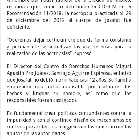
reconoció que, como lo determinó la CDHCM en la
Recomendación 11/2018, la necropsia practicada el 29
de diciembre del 2012 al cuerpo de Josafat fue
deficiente.
“Queremos dejar certidumbre que de forma constante
y permanente se actualizan las vías técnicas para la
realización de las necropsias”, expresó.
El Director del Centro de Derechos Humanos Miguel
Agustín Pro Juárez, Santiago Aguirre Espinosa, enfatizó
que Josafat no debió morir hace casi 12 años. Su familia
emprendió una lucha incansable por esclarecer los
hechos y limpiar su nombre, así como que los
responsables fueran castigados.
Es fundamental crear políticas contundentes contra la
impunidad y con el continuo diseño de mecanismos de
control que acoten los márgenes en los que ocurren los
abusos de las autoridades.