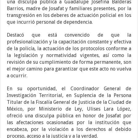
una disculpa pública a Guadalupe Josefina Balderas
Barrios, madre de Josafat y familiares presentes, por la
transgresión en los deberes de actuación policial en los
que incurrió personal de dependencia.
Destacó que está convencido de que la
profesionalización y la capacitación constante y efectiva
de la policía, la actuación de los protocolos conforme a
la legislación y normatividad vigentes, así como la
revisión de su cumplimiento de forma permanente, son
el mejor camino para garantizar que este acto no vuelva
a ocurrir.
En su oportunidad, el Coordinador General de
Investigación Territorial, en Suplencia de la Persona
Titular de la Fiscalía General de Justicia de la Ciudad de
México, por Ministerio de Ley, Ulises Lara López,
ofreció una disculpa pública en honor de Josafat por
las afectaciones ocasionadas por la institución que
encabeza, por la violación a los derechos al debido
proceso, acceso a la justicia y a la verdad.