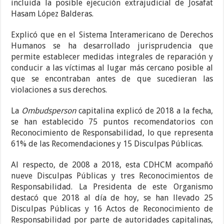
incluida la posible ejecución extrajudicial de Josafat
Hasam López Balderas.
Explicó que en el Sistema Interamericano de Derechos
Humanos se ha desarrollado jurisprudencia que
permite establecer medidas integrales de reparación y
conducir a las víctimas al lugar más cercano posible al
que se encontraban antes de que sucedieran las
violaciones a sus derechos.
La
Ombudsperson
capitalina explicó de 2018 a la fecha,
se han establecido 75 puntos recomendatorios con
Reconocimiento de Responsabilidad, lo que representa
61% de las Recomendaciones y 15 Disculpas Públicas.
Al respecto, de 2008 a 2018, esta CDHCM acompañó
nueve Disculpas Públicas y tres Reconocimientos de
Responsabilidad. La Presidenta de este Organismo
destacó que 2018 al día de hoy, se han llevado 25
Disculpas Públicas y 16 Actos de Reconocimiento de
Responsabilidad por parte de autoridades capitalinas,