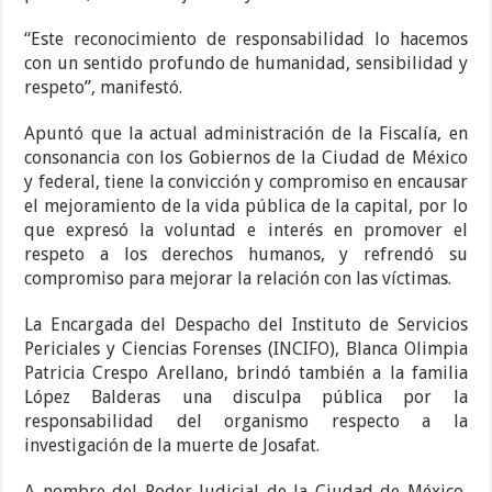
“Este reconocimiento de responsabilidad lo hacemos
con un sentido profundo de humanidad, sensibilidad y
respeto”, manifestó.
Apuntó que la actual administración de la Fiscalía, en
consonancia con los Gobiernos de la Ciudad de México
y federal, tiene la convicción y compromiso en encausar
el mejoramiento de la vida pública de la capital, por lo
que expresó la voluntad e interés en promover el
respeto a los derechos humanos, y refrendó su
compromiso para mejorar la relación con las víctimas.
La Encargada del Despacho del Instituto de Servicios
Periciales y Ciencias Forenses (INCIFO), Blanca Olimpia
Patricia Crespo Arellano, brindó también a la familia
López Balderas una disculpa pública por la
responsabilidad del organismo respecto a la
investigación de la muerte de Josafat.
A nombre del Poder Judicial de la Ciudad de México,