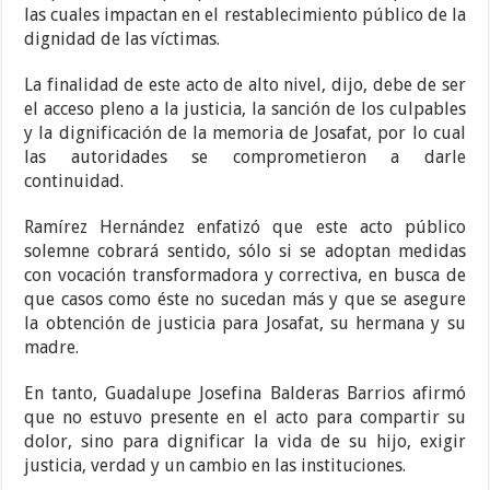
las cuales impactan en el restablecimiento público de la
dignidad de las víctimas.
La finalidad de este acto de alto nivel, dijo, debe de ser
el acceso pleno a la justicia, la sanción de los culpables
y la dignificación de la memoria de Josafat, por lo cual
las autoridades se comprometieron a darle
continuidad.
Ramírez Hernández enfatizó que este acto público
solemne cobrará sentido, sólo si se adoptan medidas
con vocación transformadora y correctiva, en busca de
que casos como éste no sucedan más y que se asegure
la obtención de justicia para Josafat, su hermana y su
madre.
En tanto, Guadalupe Josefina Balderas Barrios afirmó
que no estuvo presente en el acto para compartir su
dolor, sino para dignificar la vida de su hijo, exigir
justicia, verdad y un cambio en las instituciones.