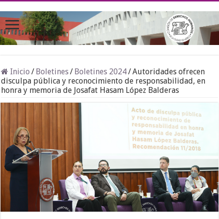
Inicio
/
Boletines
/
Boletines 2024
/
Autoridades ofrecen
disculpa pública y reconocimiento de responsabilidad, en
honra y memoria de Josafat Hasam López Balderas