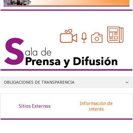
OBLIGACIONES DE TRANSPARENCIA
Información de
Sitios Externos
interés