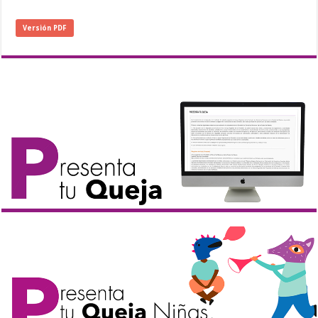
Versión PDF