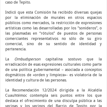
caso de Tepito.
Indicó que esta Comisión ha recibido diversas quejas
por la eliminación de murales en otros espacios
públicos como mercados, la restricción de expresiones
artísticas como las desarrolladas por los “sonideros”, o
las plasmadas en “rótulos” de puestos de personas
comerciantes representativos no sólo de su giro
comercial, sino de su sentido de identidad y
pertenencia.
La
Ombudsperson
capitalina sostuvo que la
erradicación de esas expresiones culturales como parte
de una política gubernamental – asociada a conceptos
dogmáticos de «orden y limpieza»- es violatoria de la
identidad y cultura de las personas.
La Recomendación 12/2024 dirigida a la Alcaldía
Cuauhtémoc contempla seis puntos entre los que
destaca el ofrecimiento de una disculpa pública a las
vecinas y los vecinos del Barrio de Tepito por la