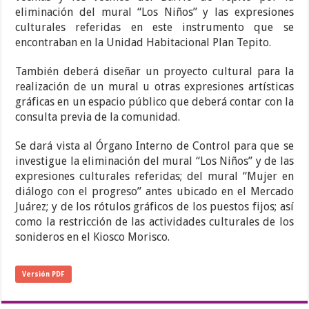
eliminación del mural “Los Niños” y las expresiones
culturales referidas en este instrumento que se
encontraban en la Unidad Habitacional Plan Tepito.
También deberá diseñar un proyecto cultural para la
realización de un mural u otras expresiones artísticas
gráficas en un espacio público que deberá contar con la
consulta previa de la comunidad.
Se dará vista al Órgano Interno de Control para que se
investigue la eliminación del mural “Los Niños” y de las
expresiones culturales referidas; del mural “Mujer en
diálogo con el progreso” antes ubicado en el Mercado
Juárez; y de los rótulos gráficos de los puestos fijos; así
como la restricción de las actividades culturales de los
sonideros en el Kiosco Morisco.
Versión PDF