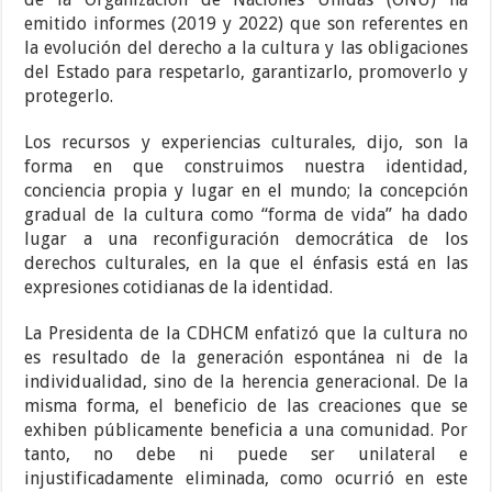
emitido informes (2019 y 2022) que son referentes en
la evolución del derecho a la cultura y las obligaciones
del Estado para respetarlo, garantizarlo, promoverlo y
protegerlo.
Los recursos y experiencias culturales, dijo, son la
forma en que construimos nuestra identidad,
conciencia propia y lugar en el mundo; la concepción
gradual de la cultura como “forma de vida” ha dado
lugar a una reconfiguración democrática de los
derechos culturales, en la que el énfasis está en las
expresiones cotidianas de la identidad.
La Presidenta de la CDHCM enfatizó que la cultura no
es resultado de la generación espontánea ni de la
individualidad, sino de la herencia generacional. De la
misma forma, el beneficio de las creaciones que se
exhiben públicamente beneficia a una comunidad. Por
tanto, no debe ni puede ser unilateral e
injustificadamente eliminada, como ocurrió en este