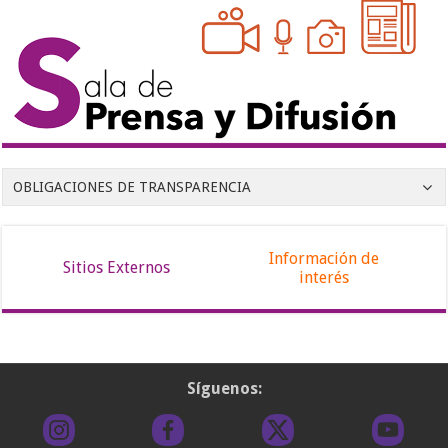
OBLIGACIONES DE TRANSPARENCIA
Información de
Sitios Externos
interés
Síguenos: