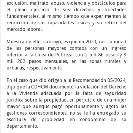
exclusión, maltrato, abuso, violencia y obstáculos para
el pleno ejercicio de sus derechos y libertades
fundamentales, al mismo tiempo que experimentan la
reducción de sus capacidades físicas y su retiro del
mercado laboral.
Muestra de ello, subrayó, es que en 2020, casi la mitad
de las personas mayores contaba con un ingreso
inferior a la Línea de Pobreza, con 2 mil 86 pesos y 3
mil 202 pesos mensuales, en las zonas rurales y
urbanas, respectivamente.
En el caso que dio origen a la Recomendación 05/2024,
dijo que la CDHCM documentó la violación del Derecho
a la Vivienda adecuada por la falta de seguridad
jurídica sobre la propiedad, en perjuicio de una mujer
mayor que aunque pagó oportunamente y agotó las
gestiones correspondientes, no se le ha entregado su
escritura de propiedad en condominio de su
departamento.