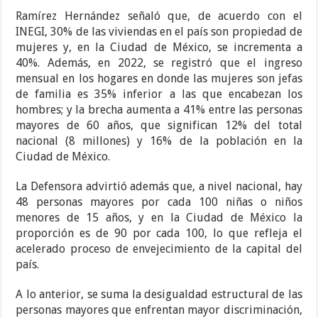
Ramírez Hernández señaló que, de acuerdo con el
INEGI, 30% de las viviendas en el país son propiedad de
mujeres y, en la Ciudad de México, se incrementa a
40%. Además, en 2022, se registró que el ingreso
mensual en los hogares en donde las mujeres son jefas
de familia es 35% inferior a las que encabezan los
hombres; y la brecha aumenta a 41% entre las personas
mayores de 60 años, que significan 12% del total
nacional (8 millones) y 16% de la población en la
Ciudad de México.
La Defensora advirtió además que, a nivel nacional, hay
48 personas mayores por cada 100 niñas o niños
menores de 15 años, y en la Ciudad de México la
proporción es de 90 por cada 100, lo que refleja el
acelerado proceso de envejecimiento de la capital del
país.
A lo anterior, se suma la desigualdad estructural de las
personas mayores que enfrentan mayor discriminación,