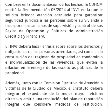
Con base en la documentación de los hechos, la CDHCM
emitió la Recomendación 05/2024 al INVI, en la que le
solicita brindar atención adecuada para garantizar
seguridad jurídica a las personas sobre su vivienda e
incorporar mecanismos de supervisión y control de sus
Reglas de Operación y Políticas de Administración
Crediticia y Financiera.
El INVI deberá hacer énfasis sobre sobre los derechos y
obligaciones de las personas acreditadas, así como en la
constitución del régimen de propiedad en condominio
e individualización de las viviendas, que eviten la
dilación en la entrega de las escrituras públicas de la
propiedad.
Además, junto con la Comisión Ejecutiva de Atención a
Víctimas de la Ciudad de México, el Instituto deberá
integrar el expediente de la mujer mayor -víctima
directa- y emitir una resolución del plan de reparación
integral que considere medidas de restitución,