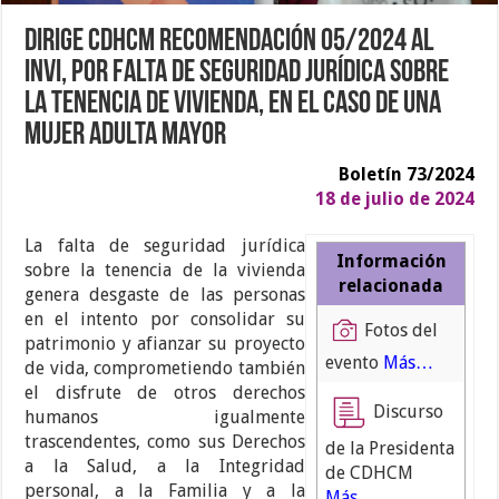
Dirige CDHCM Recomendación 05/2024 al
INVI, por falta de seguridad jurídica sobre
la tenencia de vivienda, en el caso de una
mujer adulta mayor
Boletín 73/2024
18 de julio de 2024
La falta de seguridad jurídica
Información
sobre la tenencia de la vivienda
relacionada
genera desgaste de las personas
en el intento por consolidar su
Fotos del
patrimonio y afianzar su proyecto
evento
Más…
de vida, comprometiendo también
el disfrute de otros derechos
Discurso
humanos igualmente
trascendentes, como sus Derechos
de la Presidenta
a la Salud, a la Integridad
de CDHCM
personal, a la Familia y a la
Más…