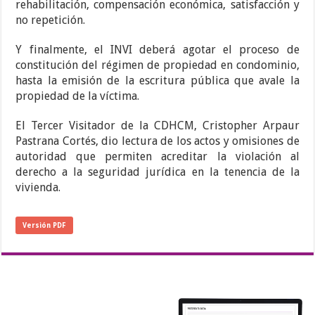
rehabilitación, compensación económica, satisfacción y
no repetición.
Y finalmente, el INVI deberá agotar el proceso de
constitución del régimen de propiedad en condominio,
hasta la emisión de la escritura pública que avale la
propiedad de la víctima.
El Tercer Visitador de la CDHCM, Cristopher Arpaur
Pastrana Cortés, dio lectura de los actos y omisiones de
autoridad que permiten acreditar la violación al
derecho a la seguridad jurídica en la tenencia de la
vivienda.
Versión PDF