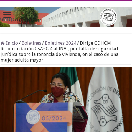
Inicio
/
Boletines
/
Boletines 2024
/
Dirige CDHCM
Recomendación 05/2024 al INVI, por falta de seguridad
jurídica sobre la tenencia de vivienda, en el caso de una
mujer adulta mayor