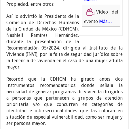
Propiedad, entre otros.
Video del
Así lo advirtió la Presidenta de la
evento
Más…
Comisión de Derechos Humanos
de la Ciudad de México (CDHCM),
Nashieli Ramírez Hernández,
durante la presentación de la
Recomendación 05/2024, dirigida al Instituto de la
Vivienda (INVI), por la falta de seguridad jurídica sobre
la tenencia de vivienda en el caso de una mujer adulta
mayor.
Recordó que la CDHCM ha girado antes dos
instrumentos recomendatorios donde señala la
necesidad de generar programas de vivienda dirigidos
a personas que pertenecen a grupos de atención
prioritaria y/o que concurren en categorías de
identidad e interseccionalidades que las colocan en
situación de especial vulnerabilidad, como ser mujer y
ser persona mayor.