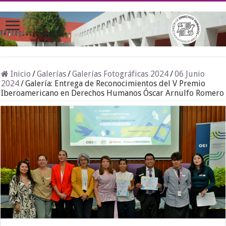
Inicio
/
Galerías
/
Galerías Fotográficas 2024
/
06 Junio
2024
/
Galería: Entrega de Reconocimientos del V Premio
Iberoamericano en Derechos Humanos Óscar Arnulfo Romero