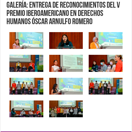
Galería: Entrega de Reconocimientos del V
Premio Iberoamericano en Derechos
Humanos Óscar Arnulfo Romero