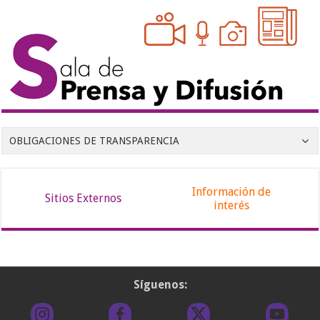
OBLIGACIONES DE TRANSPARENCIA
Información de
Sitios Externos
interés
Síguenos: