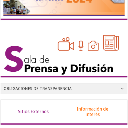
OBLIGACIONES DE TRANSPARENCIA
Información de
Sitios Externos
interés