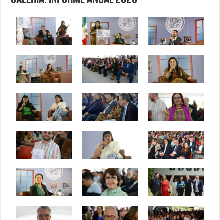
Galería: Informe Anual 2023