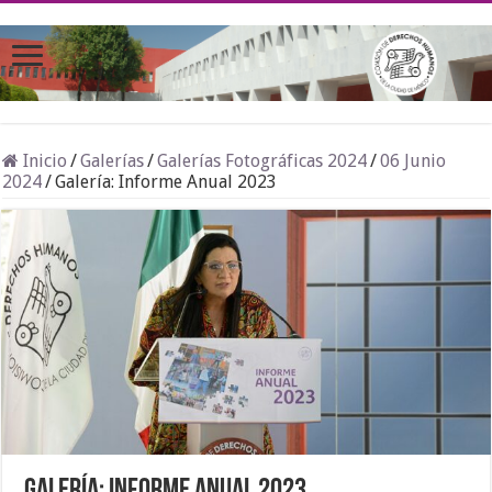
Inicio
/
Galerías
/
Galerías Fotográficas 2024
/
06 Junio
2024
/
Galería: Informe Anual 2023