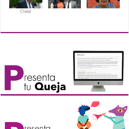
Clase