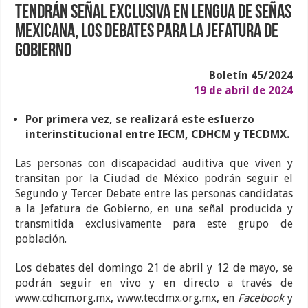
Tendrán señal exclusiva en Lengua de Señas
Mexicana, los Debates para la Jefatura de
Gobierno
Boletín 45/2024
19 de abril de 2024
Por primera vez, se realizará este esfuerzo
interinstitucional entre IECM, CDHCM y TECDMX.
Las personas con discapacidad auditiva que viven y
transitan por la Ciudad de México podrán seguir el
Segundo y Tercer Debate entre las personas candidatas
a la Jefatura de Gobierno, en una señal producida y
transmitida exclusivamente para este grupo de
población.
Los debates del domingo 21 de abril y 12 de mayo, se
podrán seguir en vivo y en directo a través de
www.cdhcm.org.mx, www.tecdmx.org.mx, en
Facebook
y