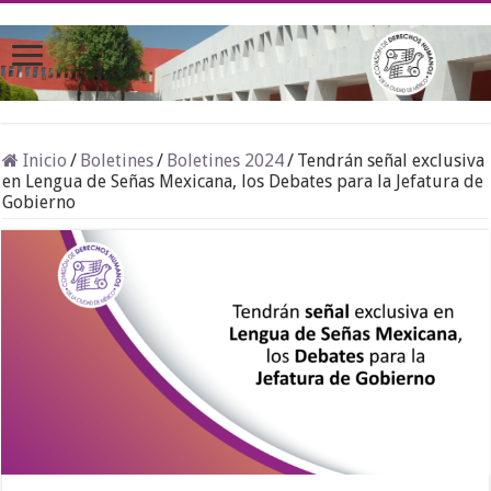
Inicio
/
Boletines
/
Boletines 2024
/
Tendrán señal exclusiva
en Lengua de Señas Mexicana, los Debates para la Jefatura de
Gobierno