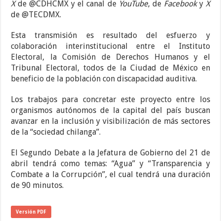
X
de @CDHCMX y el canal de
YouTube
, de
Facebook
y
X
de @TECDMX.
Esta transmisión es resultado del esfuerzo y
colaboración interinstitucional entre el Instituto
Electoral, la Comisión de Derechos Humanos y el
Tribunal Electoral, todos de la Ciudad de México en
beneficio de la población con discapacidad auditiva.
Los trabajos para concretar este proyecto entre los
organismos autónomos de la capital del país buscan
avanzar en la inclusión y visibilización de más sectores
de la “sociedad chilanga”.
El Segundo Debate a la Jefatura de Gobierno del 21 de
abril tendrá como temas: “Agua” y “Transparencia y
Combate a la Corrupción”, el cual tendrá una duración
de 90 minutos.
Versión PDF