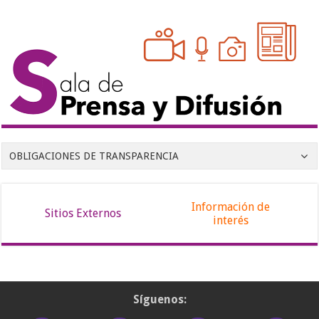
OBLIGACIONES DE TRANSPARENCIA
Información de
Sitios Externos
interés
Síguenos: