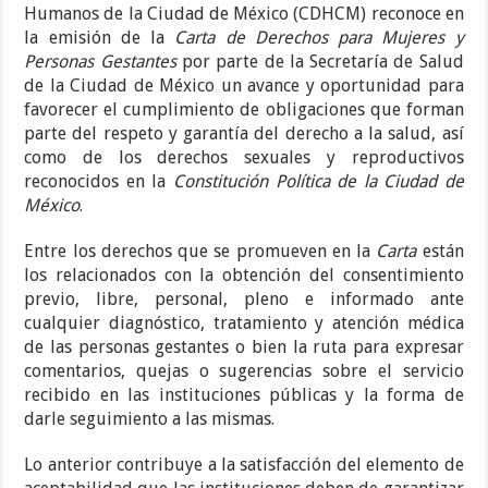
Humanos de la Ciudad de México (CDHCM) reconoce en
la emisión de la
Carta de Derechos para Mujeres y
Personas Gestantes
por parte de la Secretaría de Salud
de la Ciudad de México un avance y oportunidad para
favorecer el cumplimiento de obligaciones que forman
parte del respeto y garantía del derecho a la salud, así
como de los derechos sexuales y reproductivos
reconocidos en la
Constitución Política de la Ciudad de
México
.
Entre los derechos que se promueven en la
Carta
están
los relacionados con la obtención del consentimiento
previo, libre, personal, pleno e informado ante
cualquier diagnóstico, tratamiento y atención médica
de las personas gestantes o bien la ruta para expresar
comentarios, quejas o sugerencias sobre el servicio
recibido en las instituciones públicas y la forma de
darle seguimiento a las mismas.
Lo anterior contribuye a la satisfacción del elemento de