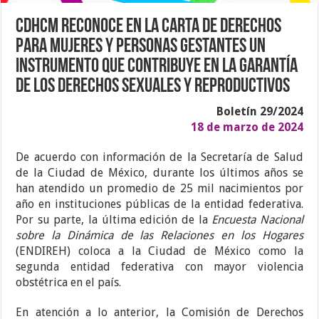
CDHCM reconoce en la Carta de Derechos
para Mujeres y Personas Gestantes un
instrumento que contribuye en la garantía
de los derechos sexuales y reproductivos
Boletín 29/2024
18 de marzo de 2024
De acuerdo con información de la Secretaría de Salud
de la Ciudad de México, durante los últimos años se
han atendido un promedio de 25 mil nacimientos por
año en instituciones públicas de la entidad federativa.
Por su parte, la última edición de la
Encuesta Nacional
sobre la Dinámica de las Relaciones en los Hogares
(ENDIREH) coloca a la Ciudad de México como la
segunda entidad federativa con mayor violencia
obstétrica en el país.
En atención a lo anterior, la Comisión de Derechos