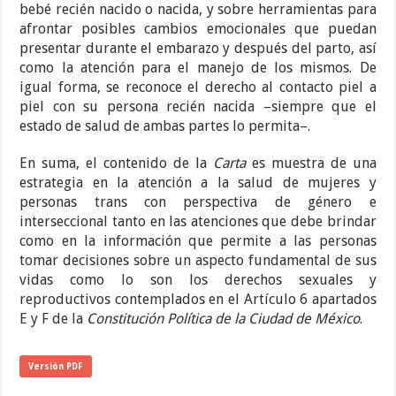
bebé recién nacido o nacida, y sobre herramientas para
afrontar posibles cambios emocionales que puedan
presentar durante el embarazo y después del parto, así
como la atención para el manejo de los mismos. De
igual forma, se reconoce el derecho al contacto piel a
piel con su persona recién nacida –siempre que el
estado de salud de ambas partes lo permita–.
En suma, el contenido de la
Carta
es muestra de una
estrategia en la atención a la salud de mujeres y
personas trans con perspectiva de género e
interseccional tanto en las atenciones que debe brindar
como en la información que permite a las personas
tomar decisiones sobre un aspecto fundamental de sus
vidas como lo son los derechos sexuales y
reproductivos contemplados en el Artículo 6 apartados
E y F de la
Constitución Política de la Ciudad de México
.
Versión PDF