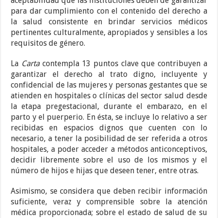
aceptabilidad que las instituciones deben de garantizar
para dar cumplimiento con el contenido del derecho a
la salud consistente en brindar servicios médicos
pertinentes culturalmente, apropiados y sensibles a los
requisitos de género.
La
Carta
contempla 13 puntos clave que contribuyen a
garantizar el derecho al trato digno, incluyente y
confidencial de las mujeres y personas gestantes que se
atienden en hospitales o clínicas del sector salud desde
la etapa pregestacional, durante el embarazo, en el
parto y el puerperio. En ésta, se incluye lo relativo a ser
recibidas en espacios dignos que cuenten con lo
necesario, a tener la posibilidad de ser referida a otros
hospitales, a poder acceder a métodos anticonceptivos,
decidir libremente sobre el uso de los mismos y el
número de hijos e hijas que deseen tener, entre otras.
Asimismo, se considera que deben recibir información
suficiente, veraz y comprensible sobre la atención
médica proporcionada; sobre el estado de salud de su