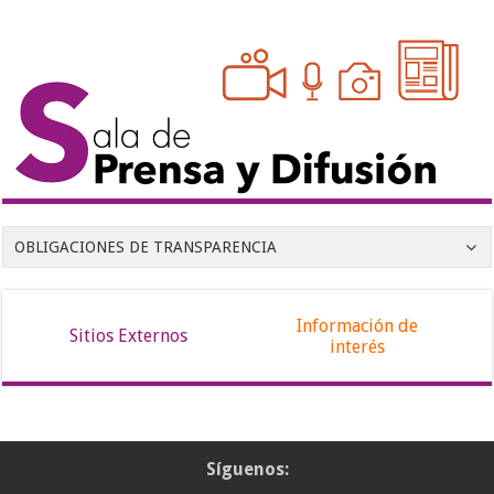
OBLIGACIONES DE TRANSPARENCIA
Información de
Sitios Externos
interés
Síguenos: