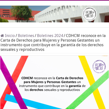
Inicio
/
Boletines
/
Boletines 2024
/
CDHCM reconoce en la
Carta de Derechos para Mujeres y Personas Gestantes un
instrumento que contribuye en la garantía de los derechos
sexuales y reproductivos