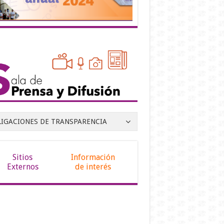
LIGACIONES DE TRANSPARENCIA
Sitios
Información
Externos
de interés