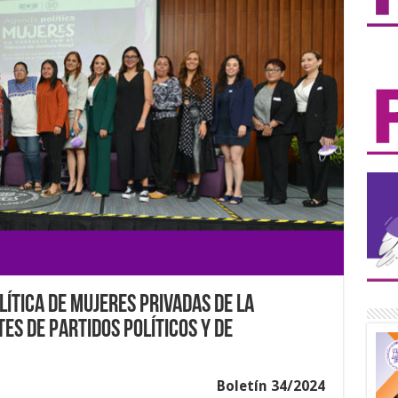
tica de mujeres privadas de la
es de partidos políticos y de
Boletín 34/2024