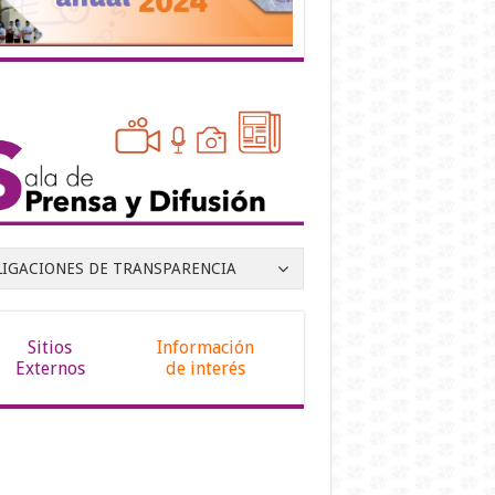
LIGACIONES DE TRANSPARENCIA
Sitios
Información
Externos
de interés