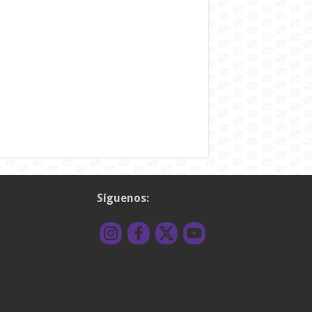
Síguenos: