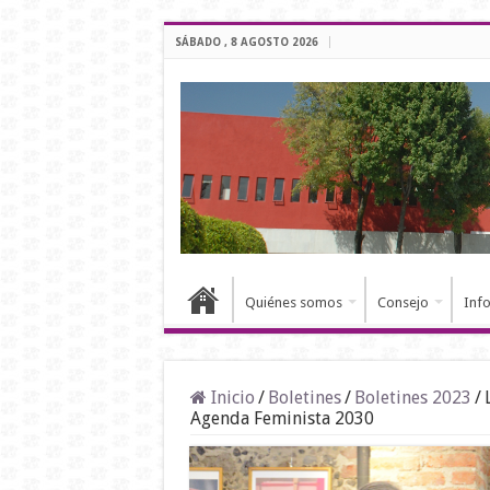
SÁBADO , 8 AGOSTO 2026
Quiénes somos
Consejo
Inf
Inicio
/
Boletines
/
Boletines 2023
/
Agenda Feminista 2030