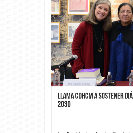
Llama CDHCM a sostener diá
2030