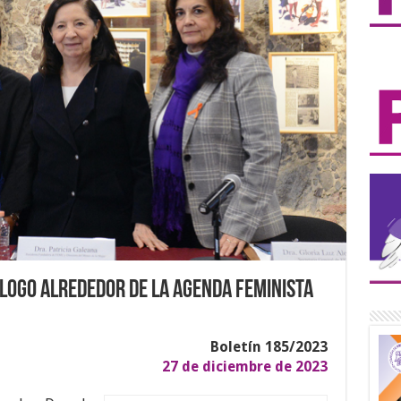
logo alrededor de la Agenda Feminista
Boletín 185/2023
27 de diciembre de 2023