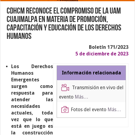
CDHCM reconoce el compromiso de la UAM
Cuajimalpa en materia de promoción,
capacitación y educación de los derechos
humanos
Boletín 171/2023
5 de diciembre de 2023
Los Derechos
Información relacionada
Humanos
Emergentes
surgen como
Transmisión en vivo del
respuesta para
evento
Más…
atender las
necesidades
Fotos del evento
Más…
actuales, toda
vez que lo que
está en juego es
la construcción