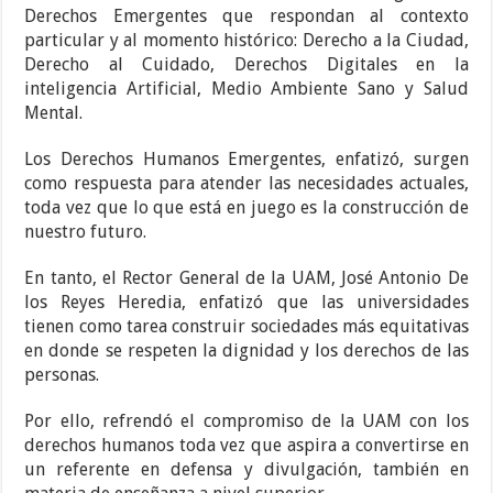
Derechos Emergentes que respondan al contexto
particular y al momento histórico: Derecho a la Ciudad,
Derecho al Cuidado, Derechos Digitales en la
inteligencia Artificial, Medio Ambiente Sano y Salud
Mental.
Los Derechos Humanos Emergentes, enfatizó, surgen
como respuesta para atender las necesidades actuales,
toda vez que lo que está en juego es la construcción de
nuestro futuro.
En tanto, el Rector General de la UAM,
José Antonio De
los Reyes Heredia, enfatizó que las universidades
tienen como tarea construir sociedades más equitativas
en donde se respeten la dignidad y los derechos de las
personas.
Por ello, refrendó el compromiso de la UAM con los
derechos humanos toda vez que aspira a convertirse en
un referente en defensa y divulgación, también en