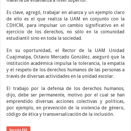
materia de enseñanza a nivel superior.
Es clave, agregó, trabajar en alianza y un ejemplo claro
de ello es el que realiza la UAM en conjunto con la
CDHCM, para impulsar un cambio significativo en el
ejercicio de los derechos, no sólo en la comunidad
estudiantil sino en toda la sociedad.
En su oportunidad, el Rector de la UAM Unidad
Cuajimalpa,
Octavio Mercado González, aseguró que la
institución académica impulsa la tolerancia, la empatía
y el respeto de los derechos humanos de las personas a
través de diversas actividades en la unidad escolar.
El trabajo por la defensa de los derechos humanos,
dijo, debe ser permanente, motivo por el cual se han
emprendido diversas acciones colectivas y políticas,
por ejemplo, en prevención de la violencia de género,
código de ética y transversalización de la inclusión.
Versión PDF