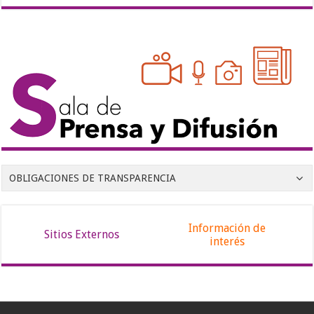
OBLIGACIONES DE TRANSPARENCIA
Información de
Sitios Externos
interés