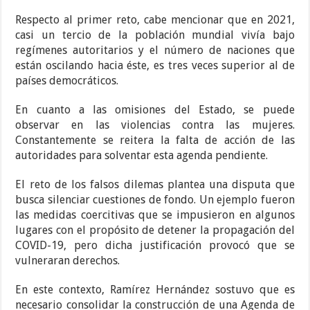
Respecto al primer reto, cabe mencionar que en 2021,
casi un tercio de la población mundial vivía bajo
regímenes autoritarios y el número de naciones que
están oscilando hacia éste, es tres veces superior al de
países democráticos.
En cuanto a las omisiones del Estado, se puede
observar en las violencias contra las mujeres.
Constantemente se reitera la falta de acción de las
autoridades para solventar esta agenda pendiente.
El reto de los falsos dilemas plantea una disputa que
busca silenciar cuestiones de fondo. Un ejemplo fueron
las medidas coercitivas que se impusieron en algunos
lugares con el propósito de detener la propagación del
COVID-19, pero dicha justificación provocó que se
vulneraran derechos.
En este contexto, Ramírez Hernández sostuvo que es
necesario consolidar la construcción de una Agenda de