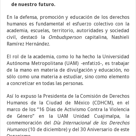
de nuestro futuro.
En la defensa, promoción y educación de los derechos
humanos es fundamental el esfuerzo colectivo con la
academia, escuelas, territorio, autoridades y sociedad
civil, destacó la
Ombudsperson
capitalina, Nashieli
Ramírez Hernández.
El rol de la academia, como lo ha hecho la Universidad
Autónoma Metropolitana (UAM) -enfatizó-, es trabajar
de la mano en materia de divulgación y educación, no
sólo como una materia a estudiar, sino como elemento
a concretizar en todas las personas.
Así lo expuso la Presidenta de la Comisión de Derechos
Humanos de la Ciudad de México (CDHCM), en el
marco de los “16 Días de Activismo Contra la Violencia
de Género” en la UAM Unidad Cuajimalpa, la
conmemoración del
Día Internacional de los Derechos
Humanos
(10 de diciembre) y del 30 Aniversario de este