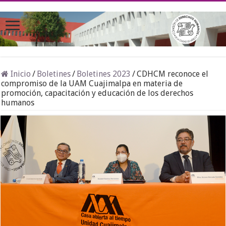
Inicio
/
Boletines
/
Boletines 2023
/
CDHCM reconoce el
compromiso de la UAM Cuajimalpa en materia de
promoción, capacitación y educación de los derechos
humanos