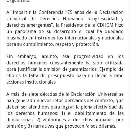
Organismo.
Al impartir la Conferencia “75 años de la Declaración
Universal de Derechos Humanos: progresividad y
derechos emergentes”, la Presidenta de la CDHCM hizo
un panorama de su desarrollo el cual ha quedado
plasmado en instrumentos internacionales y nacionales
para su cumplimiento, respeto y protección.
Sin embargo, apuntó, esa progresividad en los
derechos humanos constantemente ha sido utilizada
para justificar la omisión de garantizarlos. Ejemplo de
ello es la falta de presupuesto para no llevar a cabo
acciones institucionales.
A más de siete décadas de la Declaración Universal se
han generado nuevos retos derivados del contexto, que
deben ser atendidos para lograr la plena efectividad de
los derechos humanos: 1) el debilitamiento de las
democracias, 2) violaciones a derechos humanos por
omisión y 3) narrativas que provocan falsos dilemas.