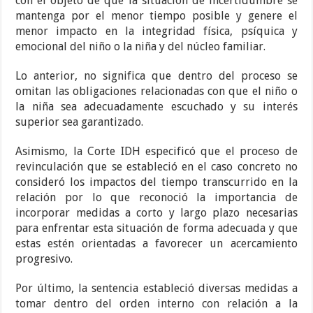
con el objeto de que la situación de incertidumbre se
mantenga por el menor tiempo posible y genere el
menor impacto en la integridad física, psíquica y
emocional del niño o la niña y del núcleo familiar.
Lo anterior, no significa que dentro del proceso se
omitan las obligaciones relacionadas con que el niño o
la niña sea adecuadamente escuchado y su interés
superior sea garantizado.
Asimismo, la Corte IDH especificó que el proceso de
revinculación que se estableció en el caso concreto no
consideró los impactos del tiempo transcurrido en la
relación por lo que reconoció la importancia de
incorporar medidas a corto y largo plazo necesarias
para enfrentar esta situación de forma adecuada y que
estas estén orientadas a favorecer un acercamiento
progresivo.
Por último, la sentencia estableció diversas medidas a
tomar dentro del orden interno con relación a la