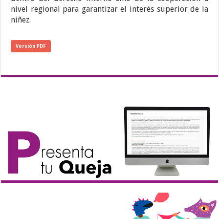
nivel regional para garantizar el interés superior de la
niñez.
Versión PDF