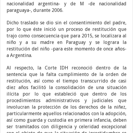
nacionalidad argentina- y de M -de nacionalidad
paraguaya-, durante 2006.
Dicho traslado se dio sin el consentimiento del padre,
por lo que éste inició un proceso de restitución que
trajo como consecuencia que para 2015, se localizara al
niño y a su madre en Paraguay y se lograra la
restitución del niño -para este momento de once años-
a Argentina.
Al respecto, la Corte IDH reconoció dentro de la
sentencia que la falta cumplimiento de la orden de
restitución, así como el tiempo transcurrido de casi
diez años facilitó la consolidación de una situación
ilícita por lo que estableció que dentro de los
procedimientos administrativos y judiciales que
involucran la protección de los derechos de la niñez,
particularmente aquellos relacionados con la adopción,
así como guarda y custodia en primera infancia, deben
ser tramitados con diligencia y celeridad excepcional