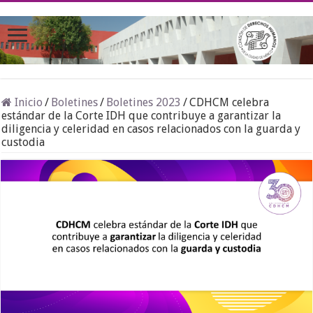
Inicio
/
Boletines
/
Boletines 2023
/
CDHCM celebra
estándar de la Corte IDH que contribuye a garantizar la
diligencia y celeridad en casos relacionados con la guarda y
custodia