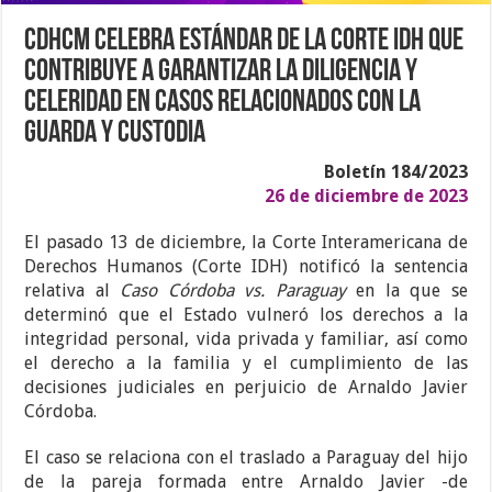
CDHCM celebra estándar de la Corte IDH que
contribuye a garantizar la diligencia y
celeridad en casos relacionados con la
guarda y custodia
Boletín 184/2023
26 de diciembre de 2023
El pasado 13 de diciembre, la Corte Interamericana de
Derechos Humanos (Corte IDH) notificó la sentencia
relativa al
Caso Córdoba vs. Paraguay
en la que se
determinó que el Estado vulneró los derechos a la
integridad personal, vida privada y familiar, así como
el derecho a la familia y el cumplimiento de las
decisiones judiciales en perjuicio de Arnaldo Javier
Córdoba.
El caso se relaciona con el traslado a Paraguay del hijo
de la pareja formada entre Arnaldo Javier -de