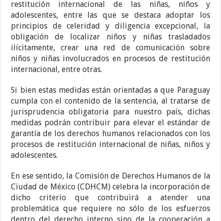
restitución internacional de las niñas, niños y
adolescentes, entre las que se destaca adoptar los
principios de celeridad y diligencia excepcional, la
obligación de localizar niños y niñas trasladados
ilícitamente, crear una red de comunicación sobre
niños y niñas involucrados en procesos de restitución
internacional, entre otras.
Si bien estas medidas están orientadas a que Paraguay
cumpla con el contenido de la sentencia, al tratarse de
jurisprudencia obligatoria para nuestro país, dichas
medidas podrán contribuir para elevar el estándar de
garantía de los derechos humanos relacionados con los
procesos de restitución internacional de niñas, niños y
adolescentes.
En ese sentido, la Comisión de Derechos Humanos de la
Ciudad de México (CDHCM) celebra la incorporación de
dicho criterio que contribuirá a atender una
problemática que requiere no sólo de los esfuerzos
dentro del derecho interno sino de la cooperación a