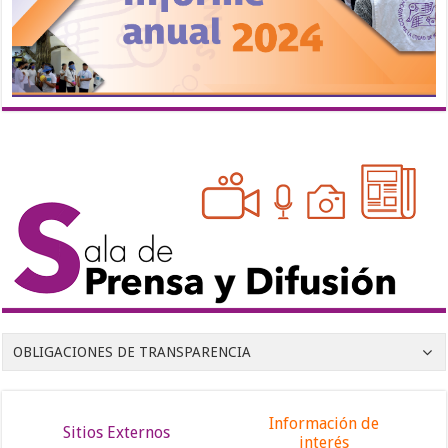
OBLIGACIONES DE TRANSPARENCIA
Información de
Sitios Externos
interés