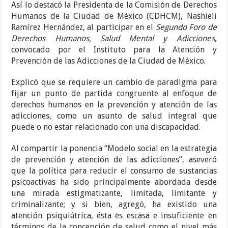
Así lo destacó la Presidenta de la Comisión de Derechos
Humanos de la Ciudad de México (CDHCM), Nashieli
Ramírez Hernández, al participar en el
Segundo Foro de
Derechos Humanos, Salud Mental y Adicciones
,
convocado por el Instituto para la Atención y
Prevención de las Adicciones de la Ciudad de México.
Explicó que se requiere un cambio de paradigma para
fijar un punto de partida congruente al enfoque de
derechos humanos en la prevención y atención de las
adicciones, como un asunto de salud integral que
puede o no estar relacionado con una discapacidad.
Al compartir la ponencia “Modelo social en la estrategia
de prevención y atención de las adicciones”, aseveró
que la política para reducir el consumo de sustancias
psicoactivas ha sido principalmente abordada desde
una mirada estigmatizante, limitada, limitante y
criminalizante; y si bien, agregó, ha existido una
atención psiquiátrica, ésta es escasa e insuficiente en
términos de la concepción de salud como el nivel más