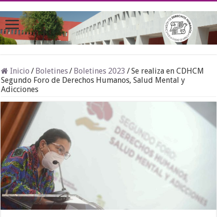
Inicio
/
Boletines
/
Boletines 2023
/
Se realiza en CDHCM
Segundo Foro de Derechos Humanos, Salud Mental y
Adicciones