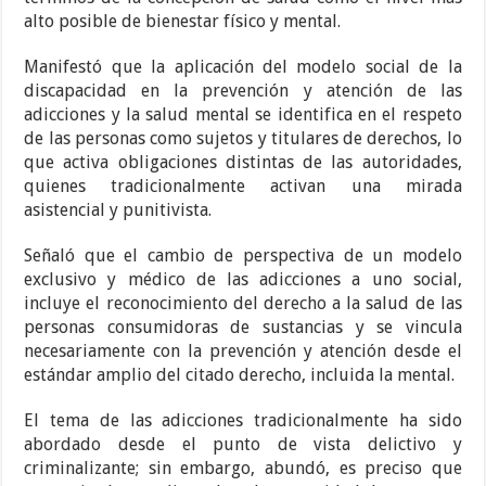
alto posible de bienestar físico y mental.
Manifestó que la aplicación del modelo social de la
discapacidad en la prevención y atención de las
adicciones y la salud mental se identifica en el respeto
de las personas como sujetos y titulares de derechos, lo
que activa obligaciones distintas de las autoridades,
quienes tradicionalmente activan una mirada
asistencial y punitivista.
Señaló que el cambio de perspectiva de un modelo
exclusivo y médico de las adicciones a uno social,
incluye el reconocimiento del derecho a la salud de las
personas consumidoras de sustancias y se vincula
necesariamente con la prevención y atención desde el
estándar amplio del citado derecho, incluida la mental.
El tema de las adicciones tradicionalmente ha sido
abordado desde el punto de vista delictivo y
criminalizante; sin embargo, abundó, es preciso que