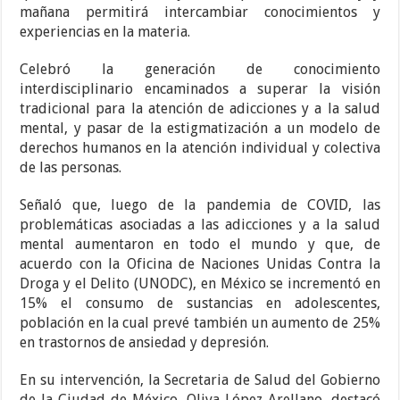
mañana permitirá intercambiar conocimientos y
experiencias en la materia.
Celebró la generación de conocimiento
interdisciplinario encaminados a superar la visión
tradicional para la atención de adicciones y a la salud
mental, y pasar de la estigmatización a un modelo de
derechos humanos en la atención individual y colectiva
de las personas.
Señaló que, luego de la pandemia de COVID, las
problemáticas asociadas a las adicciones y a la salud
mental aumentaron en todo el mundo y que, de
acuerdo con la Oficina de Naciones Unidas Contra la
Droga y el Delito (UNODC), en México se incrementó en
15% el consumo de sustancias en adolescentes,
población en la cual prevé también un aumento de 25%
en trastornos de ansiedad y depresión.
En su intervención, la Secretaria de Salud del Gobierno
de la Ciudad de México, Oliva López Arellano, destacó