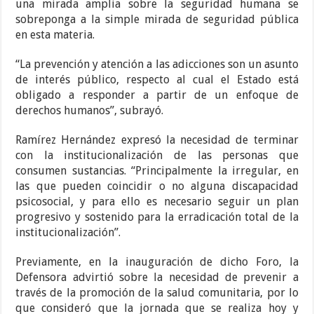
una mirada amplia sobre la seguridad humana se
sobreponga a la simple mirada de seguridad pública
en esta materia.
“La prevención y atención a las adicciones son un asunto
de interés público, respecto al cual el Estado está
obligado a responder a partir de un enfoque de
derechos humanos”, subrayó.
Ramírez Hernández expresó la necesidad de terminar
con la institucionalización de las personas que
consumen sustancias. “Principalmente la irregular, en
las que pueden coincidir o no alguna discapacidad
psicosocial, y para ello es necesario seguir un plan
progresivo y sostenido para la erradicación total de la
institucionalización”.
Previamente, en la inauguración de dicho Foro, la
Defensora advirtió sobre la necesidad de prevenir a
través de la promoción de la salud comunitaria, por lo
que consideró que la jornada que se realiza hoy y