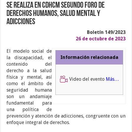
Se realiza en CDHCM Segundo Foro de
Derechos Humanos, Salud Mental y
Adicciones
Boletín 149/2023
26 de octubre de 2023
El modelo social de
Información relacionada
la discapacidad, el
contenido del
derecho a la salud
física y mental, así
Video del evento
Más…
como el ámbito de
seguridad humana
son un andamiaje
fundamental para
una política de
prevención y atención de adicciones, congruente con un
enfoque integral de derechos.