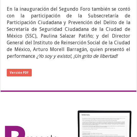
En la inauguración del Segundo Foro también se contó
con la participación de la Subsecretaría de
Participación Ciudadana y Prevención del Delito de la
Secretaría de Seguridad Ciudadana de la Ciudad de
México (SSC), Paulina Salazar Patiño; y del Director
General del Instituto de Reinserción Social de la Ciudad
de México, Arturo Morell Barragán, quien presentó el
performance
¿Yo soy y existo!, ¡Un grito de libertad!
Versión PDF