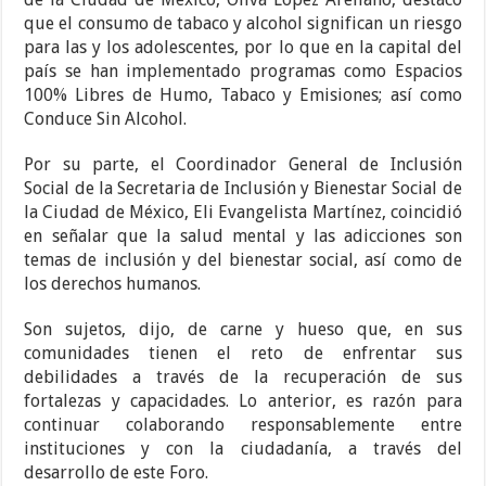
que el consumo de tabaco y alcohol significan un riesgo
para las y los adolescentes, por lo que en la capital del
país se han implementado programas como Espacios
100% Libres de Humo, Tabaco y Emisiones; así como
Conduce Sin Alcohol.
Por su parte, el Coordinador General de Inclusión
Social de la Secretaria de Inclusión y Bienestar Social de
la Ciudad de México, Eli Evangelista Martínez, coincidió
en señalar que la salud mental y las adicciones son
temas de inclusión y del bienestar social, así como de
los derechos humanos.
Son sujetos, dijo, de carne y hueso que, en sus
comunidades tienen el reto de enfrentar sus
debilidades a través de la recuperación de sus
fortalezas y capacidades. Lo anterior, es razón para
continuar colaborando responsablemente entre
instituciones y con la ciudadanía, a través del
desarrollo de este Foro.