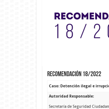
Recomendación 18/2022
Caso: Detención ilegal e irrupci
Autoridad Responsable:
Secretaría de Seguridad Ciudada