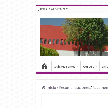
JUEVES , 6 AGOSTO 2026
Quiénes somos
Consejo
Inf
Inicio
/
Recomendaciones
/
Recomen