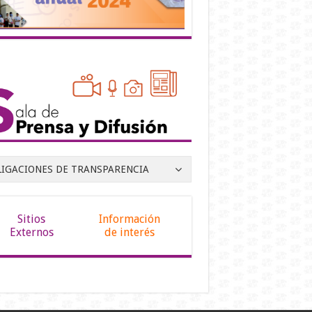
LIGACIONES DE TRANSPARENCIA
Sitios
Información
Externos
de interés