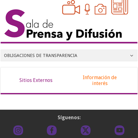
OBLIGACIONES DE TRANSPARENCIA
Información de
Sitios Externos
interés
Síguenos: