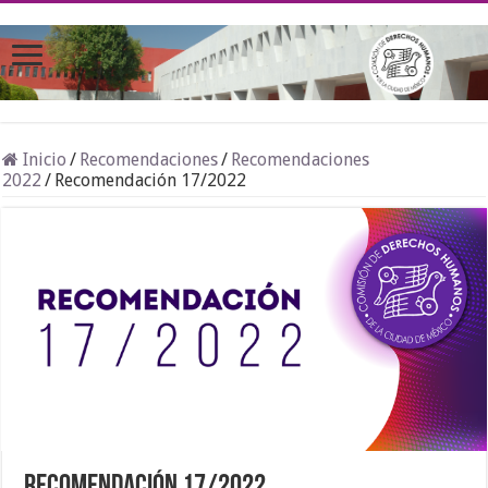
Inicio
/
Recomendaciones
/
Recomendaciones
2022
/
Recomendación 17/2022