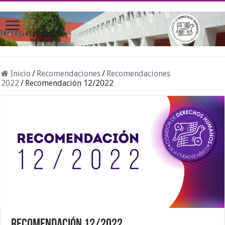
Inicio
/
Recomendaciones
/
Recomendaciones
2022
/
Recomendación 12/2022