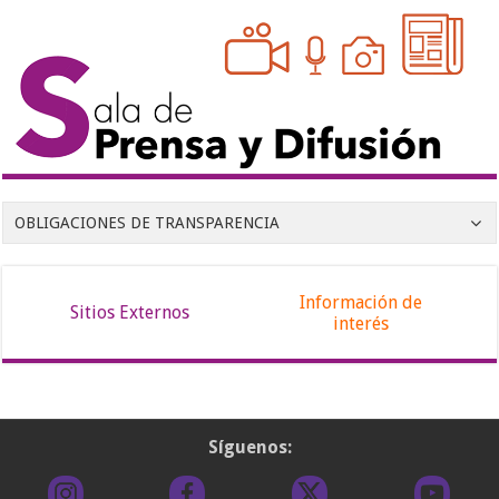
OBLIGACIONES DE TRANSPARENCIA
Información de
Sitios Externos
interés
Síguenos: