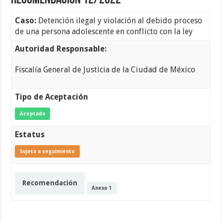
Recomendación 12/2022
Caso:
Detención ilegal y violación al debido proceso
de una persona adolescente en conflicto con la ley
Autoridad Responsable:
Fiscalía General de Justicia de la Ciudad de México
Tipo de Aceptación
Aceptada
Estatus
Sujeta a seguimiento
Recomendación
Anexo 1