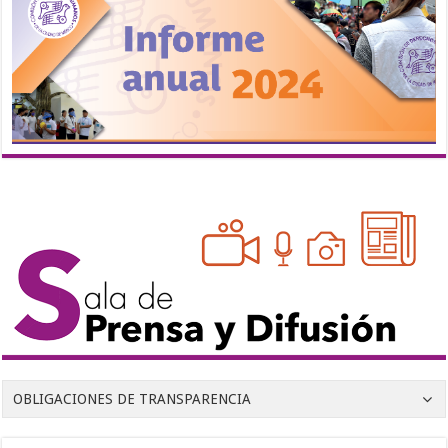
OBLIGACIONES DE TRANSPARENCIA