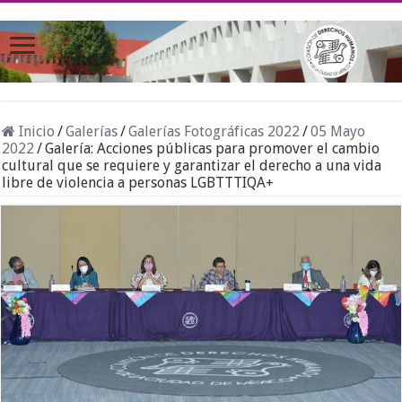
Inicio
/
Galerías
/
Galerías Fotográficas 2022
/
05 Mayo
2022
/
Galería: Acciones públicas para promover el cambio
cultural que se requiere y garantizar el derecho a una vida
libre de violencia a personas LGBTTTIQA+