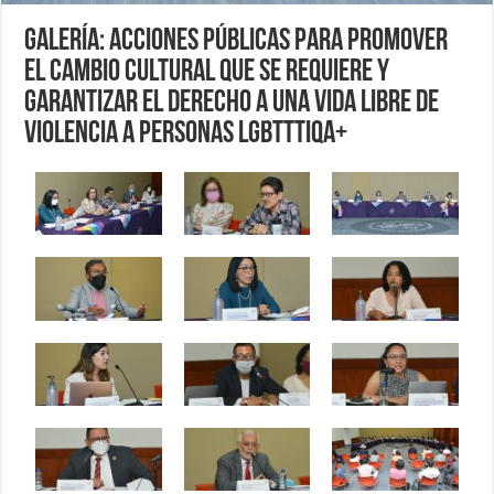
Galería: Acciones públicas para promover
el cambio cultural que se requiere y
garantizar el derecho a una vida libre de
violencia a personas LGBTTTIQA+