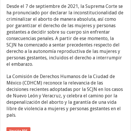
Desde el 7 de septiembre de 2021, la Suprema Corte se
ha pronunciado por declarar la inconstitucionalidad de
criminalizar el aborto de manera absoluta, así como
por garantizar el derecho de las mujeres y personas
gestantes a decidir sobre su cuerpo sin enfrentar
consecuencias penales. A partir de ese momento, la
SCJN ha comenzado a sentar precedentes respecto del
derecho a la autonomía reproductiva de las mujeres y
personas gestantes, incluidos el derecho a interrumpir
el embarazo.
La Comisión de Derechos Humanos de la Ciudad de
México (CDHCM) reconoce la relevancia de las
decisiones recientes adoptadas por la SCJN en los casos
de Nuevo León y Veracruz, y celebra el camino por la
despenalización del aborto y la garantía de una vida
libre de violencia a mujeres y personas gestantes en el
país.
Versión PDF