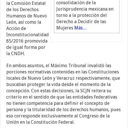
consolidación de la
la Comisión Estatal
Jurisprudencia mexicana en
de los Derechos
torno a la protección del
Humanos de Nuevo
Derecho a Decidir de las
León, así como la
Mujeres
Más…
Acción de
Inconstitucionalidad
85/2016 promovida
de igual forma por
la CNDH.
En ambos asuntos, el Máximo Tribunal invalidó las
porciones normativas contenidas en las Constituciones
locales de Nuevo León y Veracruz respectivamente, que
buscaban proteger la vida desde el momento de la
concepción. Con estas decisiones, la SCJN reitera su
criterio en el sentido de que las entidades federativas
no tienen competencia para definir el concepto de
persona y la titularidad de los derechos humanos, pues
eso corresponde exclusivamente al Congreso de la
Unión en la Constitución Federal.