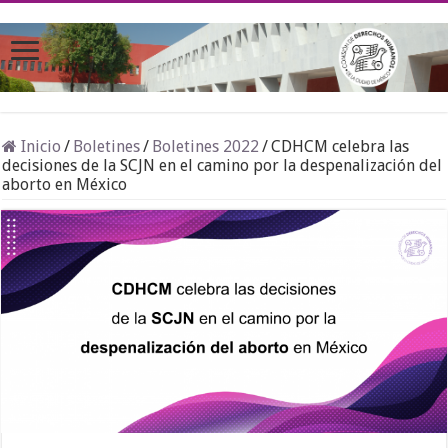
Inicio
/
Boletines
/
Boletines 2022
/
CDHCM celebra las
decisiones de la SCJN en el camino por la despenalización del
aborto en México