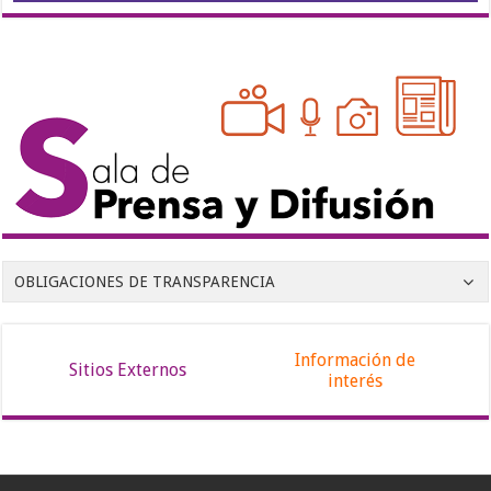
OBLIGACIONES DE TRANSPARENCIA
Información de
Sitios Externos
interés