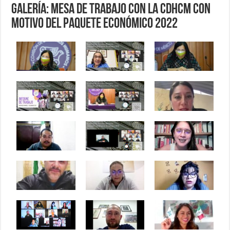
Galería: Mesa de Trabajo con la CDHCM con
motivo del Paquete Económico 2022