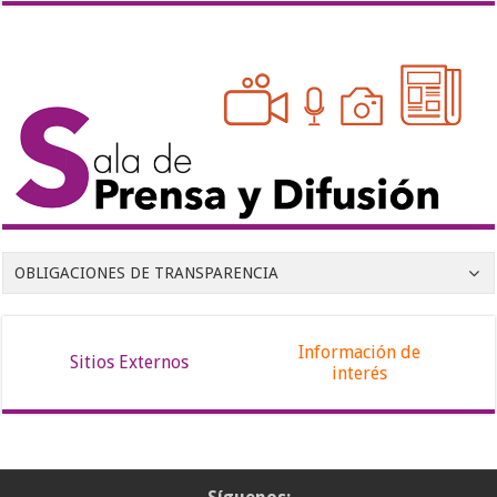
OBLIGACIONES DE TRANSPARENCIA
Información de
Sitios Externos
interés