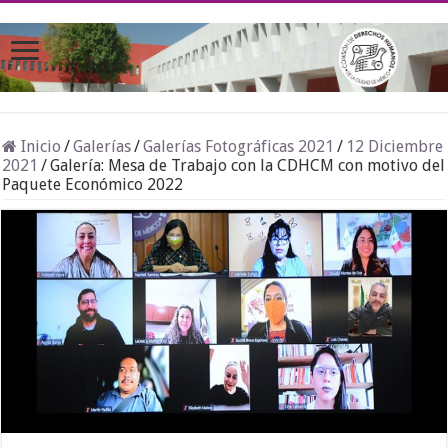
Inicio
/
Galerías
/
Galerías Fotográficas 2021
/
12 Diciembre
2021
/
Galería: Mesa de Trabajo con la CDHCM con motivo del
Paquete Económico 2022