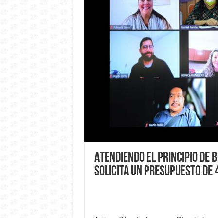
Atendiendo el principio de 
solicita un presupuesto de 