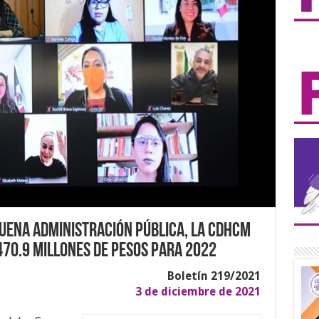
buena administración pública, la CDHCM
470.9 millones de pesos para 2022
Boletín 219/2021
3 de diciembre de 2021