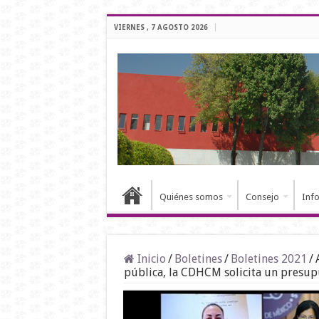
VIERNES , 7 AGOSTO 2026
Quiénes somos
Consejo
Inf
Inicio
/
Boletines
/
Boletines 2021
/
pública, la CDHCM solicita un presup