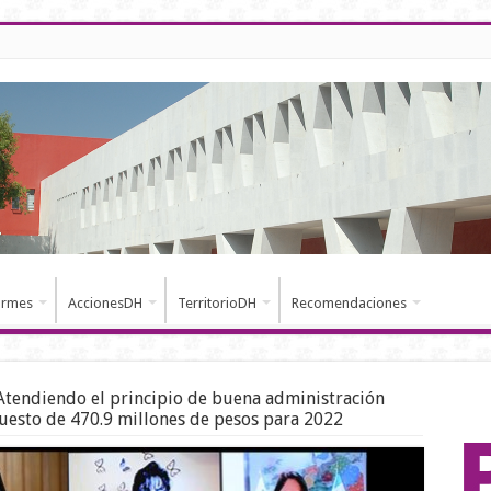
ormes
AccionesDH
TerritorioDH
Recomendaciones
Atendiendo el principio de buena administración
uesto de 470.9 millones de pesos para 2022