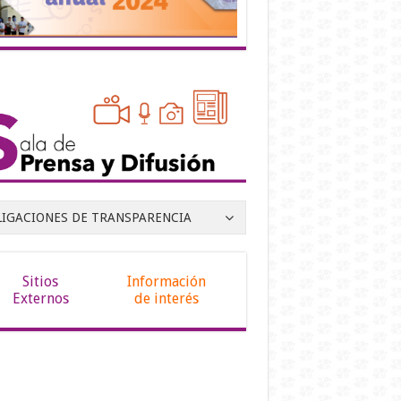
LIGACIONES DE TRANSPARENCIA
Sitios
Información
Externos
de interés