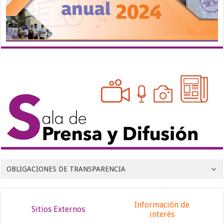
OBLIGACIONES DE TRANSPARENCIA
Información de
Sitios Externos
interés