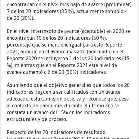
encontraban en el nivel más bajo de avance (preliminar)
7 de los 20 indicadores (35 %), actualmente son sólo 4
de 20 (20%).
En el nivel intermedio de avance (aceptable) en 2020 se
encontraban 10 de los 20 indicadores (50 %),
porcentaje que se mantiene igual para este Reporte
2021, aunque en el avance más alto (adecuado) en el
Reporte 2020 se incluyeron 3 de los 20 indicadores (15
%), mientras que en el Reporte 2021 este nivel de
avance aumentó a 6 de 20 (30%) indicadores.
Asumiendo que el objetivo general es que todos los 20
indicadores lleguen a ser calificados con un avance
adecuado, esta Comisión observa y reconoce que, pese
al contexto de pandemia, durante el último año se
constata un avance del 15% en los indicadores
estructurales y de proceso.
Respecto de los 20 indicadores de resultado