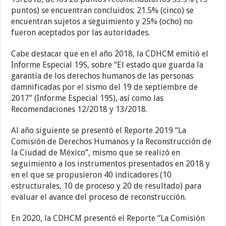
puntos) se encuentran concluidos; 21.5% (cinco) se
encuentran sujetos a seguimiento y 25% (ocho) no
fueron aceptados por las autoridades.
Cabe destacar que en el año 2018, la CDHCM emitió el
Informe Especial 19S, sobre “El estado que guarda la
garantía de los derechos humanos de las personas
damnificadas por el sismo del 19 de septiembre de
2017” (Informe Especial 19S), así como las
Recomendaciones 12/2018 y 13/2018.
Al año siguiente se presentó el Reporte 2019 “La
Comisión de Derechos Humanos y la Reconstrucción de
la Ciudad de México”, mismo que se realizó en
seguimiento a los instrumentos presentados en 2018 y
en el que se propusieron 40 indicadores (10
estructurales, 10 de proceso y 20 de resultado) para
evaluar el avance del proceso de reconstrucción.
En 2020, la CDHCM presentó el Reporte “La Comisión