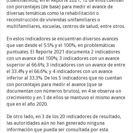
(cuantitativos), en el Reporte 2021, 12 de ellos cuentan
con porcentajes (de base) para medir el avance de
diversas temáticas como la rehabilitación o
reconstrucción de viviendas unifamiliares o
multifamiliares, escuelas, centros de salud, entre otros.
En estos indicadores se encuentran diversos avances
que van desde el 5.5% y el 100%, en problemáticas
puntuales. El Reporte 2021 documenta 2 indicadores
con un avance del 100%; 3 indicadores con un avance
superior al 66.6%; 3 indicadores con un avance de entre
el 33.4% y el 66.6%; y 4 indicadores con un avance
inferior al 33.3%. De los 5 indicadores que no cuentan
con porcentajes para medir el avance (que se
documentan con números brutos), en 4 se observa un
crecimiento y en 1 de ellos se mantuvo el mismo avance
que en el año 2020.
De otro lado, en 3 de los 20 indicadores de resultado,
las autoridades aún no han generado ninguna
información que pueda ser consultada por esta