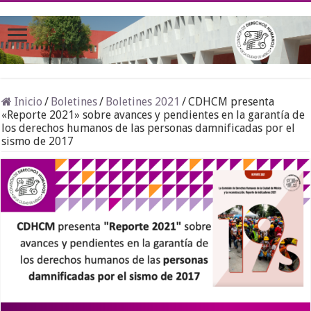
Inicio
/
Boletines
/
Boletines 2021
/
CDHCM presenta
«Reporte 2021» sobre avances y pendientes en la garantía de
los derechos humanos de las personas damnificadas por el
sismo de 2017