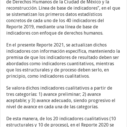
de Derechos Humanos de la Ciudad de México y la
reconstrucción. Línea de base de indicadores”, en el que
se sistematizan los primeros datos estadísticos
concretos de cada uno de los 40 indicadores del
Reporte 2019, mediante una línea de base de
indicadores con enfoque de derechos humanos.
En el presente Reporte 2021, se actualizan dichos
indicadores con información específica, manteniendo la
premisa de que los indicadores de resultado deben ser
abordados como indicadores cuantitativos, mientras
que los estructurales y de proceso deben serlo, en
principio, como indicadores cualitativos.
Se valora dichos indicadores cualitativos a partir de
tres categorías: 1) avance preliminar; 2) avance
aceptable; y 3) avance adecuado, siendo progresivo el
nivel de avance en cada una de las categorías.
De esta manera, de los 20 indicadores cualitativos (10
estructurales y 10 de proceso), en el Reporte 2020 se