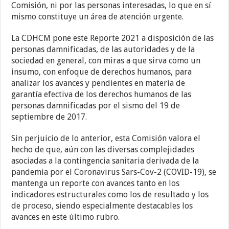
Comisión, ni por las personas interesadas, lo que en sí
mismo constituye un área de atención urgente.
La CDHCM pone este Reporte 2021 a disposición de las
personas damnificadas, de las autoridades y de la
sociedad en general, con miras a que sirva como un
insumo, con enfoque de derechos humanos, para
analizar los avances y pendientes en materia de
garantía efectiva de los derechos humanos de las
personas damnificadas por el sismo del 19 de
septiembre de 2017.
Sin perjuicio de lo anterior, esta Comisión valora el
hecho de que, aún con las diversas complejidades
asociadas a la contingencia sanitaria derivada de la
pandemia por el Coronavirus Sars-Cov-2 (COVID-19), se
mantenga un reporte con avances tanto en los
indicadores estructurales como los de resultado y los
de proceso, siendo especialmente destacables los
avances en este último rubro.