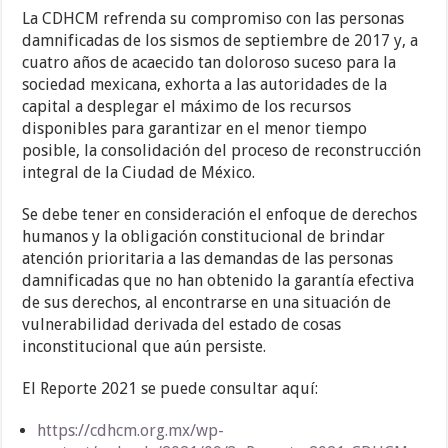
La CDHCM refrenda su compromiso con las personas
damnificadas de los sismos de septiembre de 2017 y, a
cuatro años de acaecido tan doloroso suceso para la
sociedad mexicana, exhorta a las autoridades de la
capital a desplegar el máximo de los recursos
disponibles para garantizar en el menor tiempo
posible, la consolidación del proceso de reconstrucción
integral de la Ciudad de México.
Se debe tener en consideración el enfoque de derechos
humanos y la obligación constitucional de brindar
atención prioritaria a las demandas de las personas
damnificadas que no han obtenido la garantía efectiva
de sus derechos, al encontrarse en una situación de
vulnerabilidad derivada del estado de cosas
inconstitucional que aún persiste.
El Reporte 2021 se puede consultar aquí:
https://cdhcm.org.mx/wp-