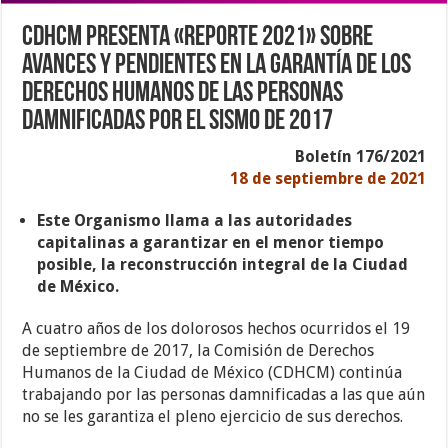
CDHCM presenta «Reporte 2021» sobre
avances y pendientes en la garantía de los
derechos humanos de las personas
damnificadas por el sismo de 2017
Boletín 176/2021
18 de septiembre de 2021
Este Organismo llama a las autoridades
capitalinas a garantizar en el menor tiempo
posible, la reconstrucción integral de la Ciudad
de México.
A cuatro años de los dolorosos hechos ocurridos el 19
de septiembre de 2017, la Comisión de Derechos
Humanos de la Ciudad de México (CDHCM) continúa
trabajando por las personas damnificadas a las que aún
no se les garantiza el pleno ejercicio de sus derechos.