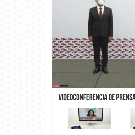
Videoconferencia de prens