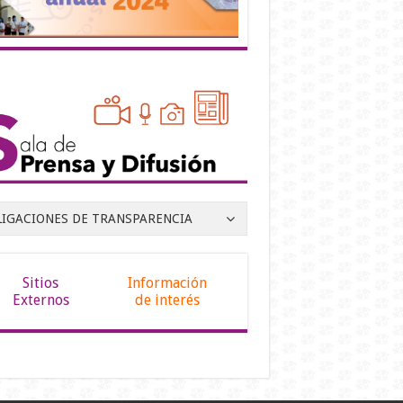
LIGACIONES DE TRANSPARENCIA
Sitios
Información
Externos
de interés