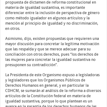
propuesta de dictamen de reforma constitucional en
materia de igualdad sustantiva, es importante
diferenciar entre la inclusión de perspectiva de género
como método igualador en algunos artículos y la
mención al principio de igualdad y no discriminación,
en otros.
Asimismo, dijo, existen propuestas que requieren una
mayor discusión para concretar la legítima motivación
que las respalda y que se merece adecuar para su
conciliación con otros derechos, pues “los derechos de
las mujeres para concretar la igualdad sustantiva no
presuponen su contradicción”.
La Presidenta de este Organismo expuso a legisladoras
y legisladores que los Organismos Públicos de
Derechos Humanos en general, y en particular la
CDHCM, se sumarán al análisis de la reforma a diversos
artículos de la Constitución federal en materia de
igualdad sustantiva, porque lo que plantean es un
avance en la garantía de los derechos humanos de las