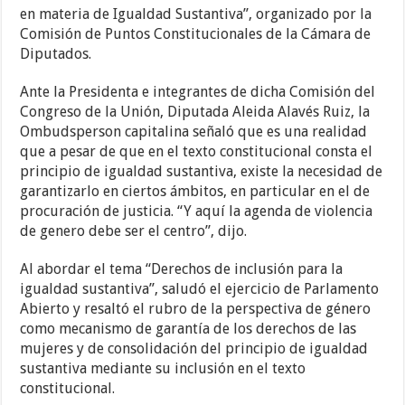
en materia de Igualdad Sustantiva”, organizado por la
Comisión de Puntos Constitucionales de la Cámara de
Diputados.
Ante la Presidenta e integrantes de dicha Comisión del
Congreso de la Unión, Diputada Aleida Alavés Ruiz, la
Ombudsperson capitalina señaló que es una realidad
que a pesar de que en el texto constitucional consta el
principio de igualdad sustantiva, existe la necesidad de
garantizarlo en ciertos ámbitos, en particular en el de
procuración de justicia. “Y aquí la agenda de violencia
de genero debe ser el centro”, dijo.
Al abordar el tema “Derechos de inclusión para la
igualdad sustantiva”, saludó el ejercicio de Parlamento
Abierto y resaltó el rubro de la perspectiva de género
como mecanismo de garantía de los derechos de las
mujeres y de consolidación del principio de igualdad
sustantiva mediante su inclusión en el texto
constitucional.