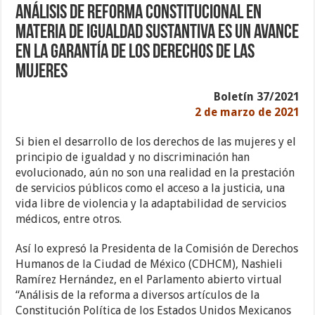
Análisis de Reforma Constitucional en
materia de igualdad sustantiva es un avance
en la garantía de los derechos de las
mujeres
Boletín 37/2021
2 de marzo de 2021
Si bien el desarrollo de los derechos de las mujeres y el
principio de igualdad y no discriminación han
evolucionado, aún no son una realidad en la prestación
de servicios públicos como el acceso a la justicia, una
vida libre de violencia y la adaptabilidad de servicios
médicos, entre otros.
Así lo expresó la Presidenta de la Comisión de Derechos
Humanos de la Ciudad de México (CDHCM), Nashieli
Ramírez Hernández, en el Parlamento abierto virtual
“Análisis de la reforma a diversos artículos de la
Constitución Política de los Estados Unidos Mexicanos