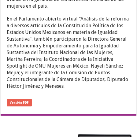
mujeres en el país.
En el Parlamento abierto virtual “Análisis de la reforma
a diversos artículos de la Constitución Política de los
Estados Unidos Mexicanos en materia de Igualdad
Sustantiva”, también participaron la Directora General
de Autonomía y Empoderamiento para la Igualdad
Sustantiva del Instituto Nacional de las Mujeres,
Martha Ferreira; la Coordinadora de la Iniciativa
Spotlight de ONU Mujeres en México, Nayeli Sánchez
Mejía; y el integrante de la Comisión de Puntos
Constitucionales de la Cámara de Diputados, Diputado
Héctor Jiménez y Meneses.
Versión PDF