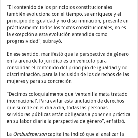
“El contenido de los principios constitucionales
también evoluciona con el tiempo, se enriquece y el
principio de igualdad y no discriminación, presente en
prácticamente todos los textos constitucionales, no es
la excepción a esta evolución entendida como
progresividad”, subrayó.
En ese sentido, manifestó que la perspectiva de género
en la arena de lo jurídico es un vehículo para
consolidar el contenido del principio de igualdad y no
discriminación, para la inclusión de los derechos de las
mujeres y para su concreción.
“Decimos coloquialmente que ‘ventanilla mata tratado
internacional’. Para evitar esta anulación de derechos
que sucede en el día a día, todas las personas
servidoras públicas están obligadas a poner en práctica
en su labor diaria la perspectiva de género”, enfatizó.
La
Ombudsperson
capitalina indicó que al analizar la