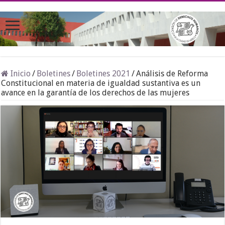
Inicio
/
Boletines
/
Boletines 2021
/
Análisis de Reforma
Constitucional en materia de igualdad sustantiva es un
avance en la garantía de los derechos de las mujeres