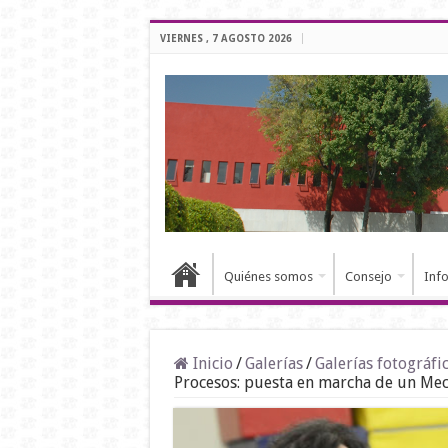
VIERNES , 7 AGOSTO 2026
Quiénes somos
Consejo
Inf
Inicio
/
Galerías
/
Galerías fotográfi
Procesos: puesta en marcha de un Mec