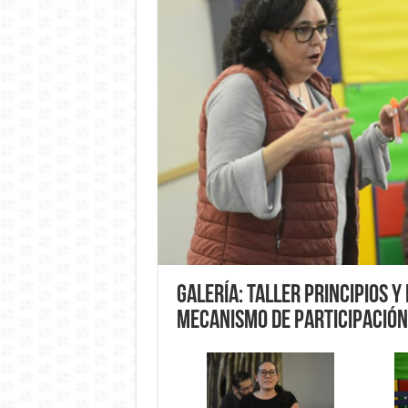
Galería: Taller Principios 
Mecanismo de Participación