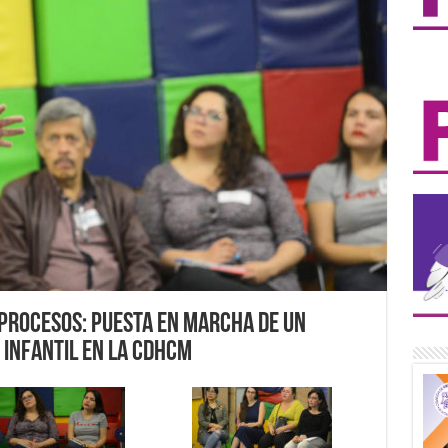
y Procesos: puesta en marcha de un
 Infantil en la CDHCM