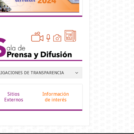
LIGACIONES DE TRANSPARENCIA
Sitios
Información
Externos
de interés