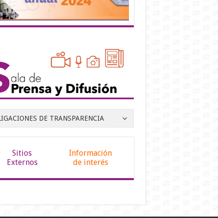
LIGACIONES DE TRANSPARENCIA
Sitios
Información
Externos
de interés