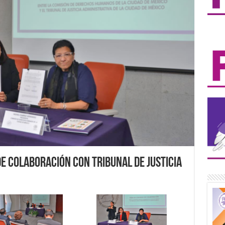
de Colaboración con Tribunal de Justicia