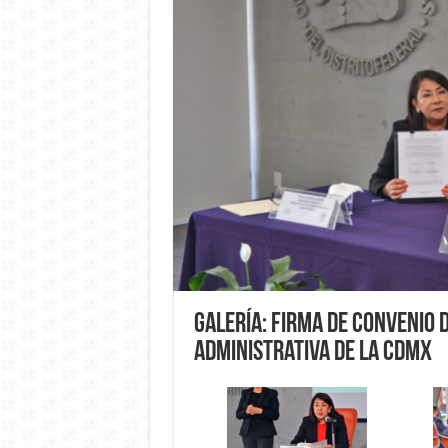
Galería: Firma de Convenio 
Administrativa de la CDMX