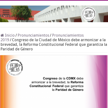
Inicio
/
Pronunciamientos
/
Pronunciamientos
2019
/
Congreso de la Ciudad de México debe armonizar a la
brevedad, la Reforma Constitucional Federal que garantiza la
Paridad de Género