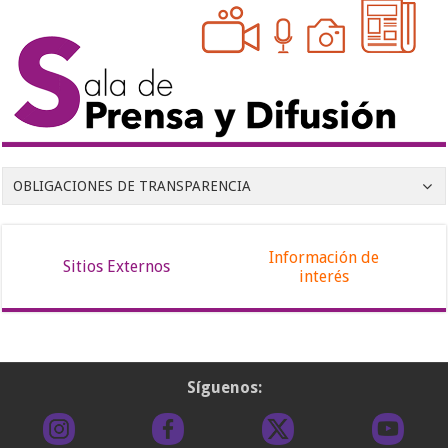
OBLIGACIONES DE TRANSPARENCIA
Información de
Sitios Externos
interés
Síguenos: