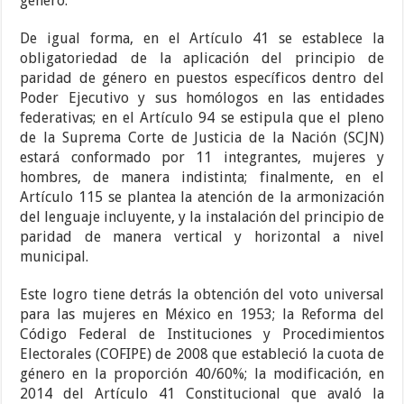
género.
De igual forma, en el Artículo 41 se establece la
obligatoriedad de la aplicación del principio de
paridad de género en puestos específicos dentro del
Poder Ejecutivo y sus homólogos en las entidades
federativas; en el Artículo 94 se estipula que el pleno
de la Suprema Corte de Justicia de la Nación (SCJN)
estará conformado por 11 integrantes, mujeres y
hombres, de manera indistinta; finalmente, en el
Artículo 115 se plantea la atención de la armonización
del lenguaje incluyente, y la instalación del principio de
paridad de manera vertical y horizontal a nivel
municipal.
Este logro tiene detrás la obtención del voto universal
para las mujeres en México en 1953; la Reforma del
Código Federal de Instituciones y Procedimientos
Electorales (COFIPE) de 2008 que estableció la cuota de
género en la proporción 40/60%; la modificación, en
2014 del Artículo 41 Constitucional que avaló la