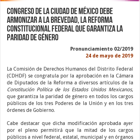
Congreso de la Ciudad de México debe
armonizar a la brevedad, la Reforma
Constitucional Federal que garantiza la
Paridad de Género
Pronunciamiento 02/2019
24 de mayo de 2019
La Comisión de Derechos Humanos del Distrito Federal
(CDHDF) se congratula por la aprobación en la Cámara
de Diputados de la Reforma a diversos artículos de la
Constitución Política de los Estados Unidos Mexicanos
,
que garantiza la paridad de género en todos los cargos
públicos de los tres Poderes de la Unión y en los tres
órdenes de Gobierno.
Cabe destacar que dicha modificación aprobada ayer
por el pleno permitirá que la mitad de los cargos
públicos a nivel federal, estatal, municipal y en órganos