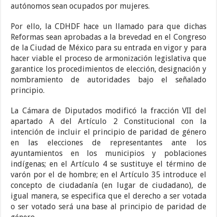
autónomos sean ocupados por mujeres.
Por ello, la CDHDF hace un llamado para que dichas
Reformas sean aprobadas a la brevedad en el Congreso
de la Ciudad de México para su entrada en vigor y para
hacer viable el proceso de armonización legislativa que
garantice los procedimientos de elección, designación y
nombramiento de autoridades bajo el señalado
principio.
La Cámara de Diputados modificó la fracción VII del
apartado A del Artículo 2 Constitucional con la
intención de incluir el principio de paridad de género
en las elecciones de representantes ante los
ayuntamientos en los municipios y poblaciones
indígenas; en el Artículo 4 se sustituye el término de
varón por el de hombre; en el Artículo 35 introduce el
concepto de ciudadanía (en lugar de ciudadano), de
igual manera, se especifica que el derecho a ser votada
o ser votado será una base al principio de paridad de