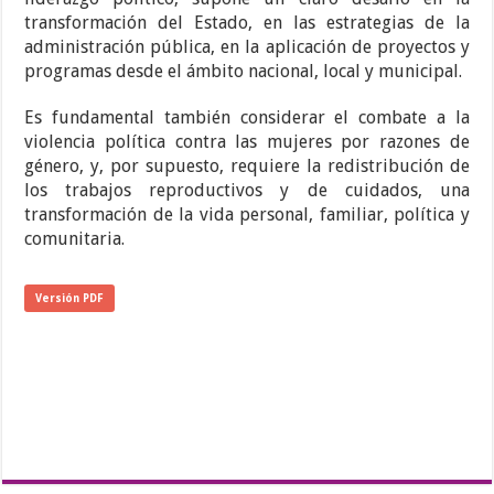
transformación del Estado, en las estrategias de la
administración pública, en la aplicación de proyectos y
programas desde el ámbito nacional, local y municipal.
Es fundamental también considerar el combate a la
violencia política contra las mujeres por razones de
género, y, por supuesto, requiere la redistribución de
los trabajos reproductivos y de cuidados, una
transformación de la vida personal, familiar, política y
comunitaria.
Versión PDF