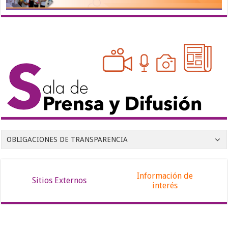
OBLIGACIONES DE TRANSPARENCIA
Información de
Sitios Externos
interés