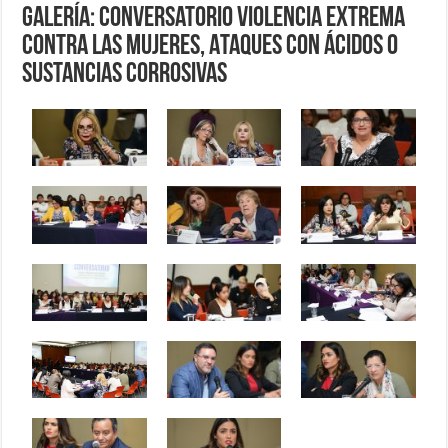
Galería: Conversatorio Violencia Extrema
contra las Mujeres, Ataques con Ácidos o
Sustancias Corrosivas