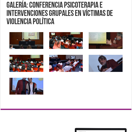
Galería: Conferencia Psicoterapia e
intervenciones grupales en víctimas de
violencia política