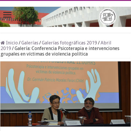
Inicio
/
Galerías
/
Galerías fotográficas 2019
/
Abril
2019
/
Galería: Conferencia Psicoterapia e intervenciones
grupales en víctimas de violencia política