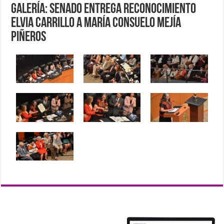
Galería: Senado entrega Reconocimiento
Elvia Carrillo a María Consuelo Mejía
Piñeros