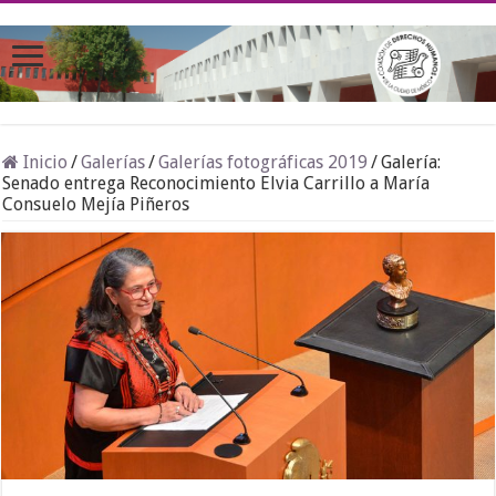
Inicio
/
Galerías
/
Galerías fotográficas 2019
/
Galería:
Senado entrega Reconocimiento Elvia Carrillo a María
Consuelo Mejía Piñeros