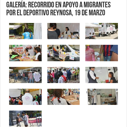
Galería: Recorrido en apoyo a migrantes
por el Deportivo Reynosa, 19 de marzo