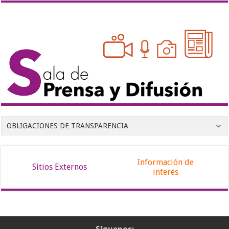
OBLIGACIONES DE TRANSPARENCIA
Información de
Sitios Externos
interés